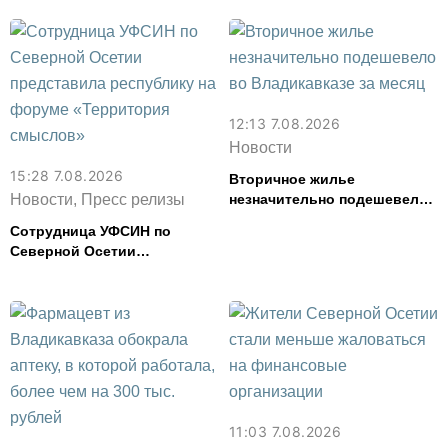
сливочное масло и
картофель
12:13 7.08.2026
Новости
15:28 7.08.2026
Вторичное жилье
Новости, Пресс релизы
незначительно подешевело
во Владикавказе за месяц
Сотрудница УФСИН по
Северной Осетии
представила республику на
форуме «Территория
смыслов»
11:03 7.08.2026