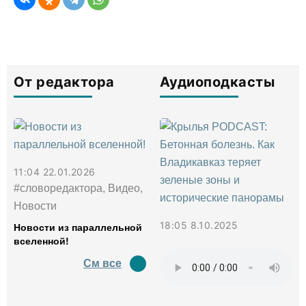
От редактора
Аудиоподкасты
11:04 22.01.2026
#словоредактора, Видео,
Новости
18:05 8.10.2025
Новости из параллельной
вселенной!
См все