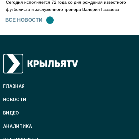
Сегодня исполняется 72 года со дня рождения известного
футболиста и заслуженного тренера Валерия Газзаева
ВСЕ НОВОСТИ
ГЛАВНАЯ
НОВОСТИ
ВИДЕО
АНАЛИТИКА