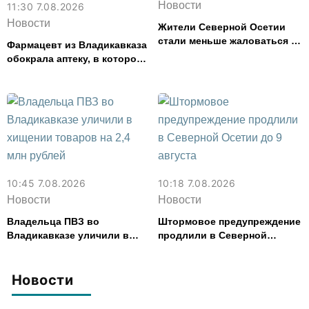
Новости
11:30 7.08.2026
Новости
Жители Северной Осетии
стали меньше жаловаться на
Фармацевт из Владикавказа
финансовые организации
обокрала аптеку, в которой
работала, более чем на 300
тыс. рублей
10:45 7.08.2026
10:18 7.08.2026
Новости
Новости
Владельца ПВЗ во
Штормовое предупреждение
Владикавказе уличили в
продлили в Северной
хищении товаров на 2,4 млн
Осетии до 9 августа
рублей
Новости