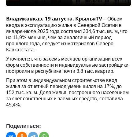
Владикавказ. 19 августа. КрыльяTV
– Объем
ввода в эксплуатацию жилья в Северной Осетии в
январе-июле 2025 года составил 334,6 тыс. кв. м, что
на 11,9% меньше, чем за аналогичный период
прошлого года, следует из материалов Северо-
Кавказстата.
Уточняется, что за семь месяцев организации всех
форм собственности и индивидуальные застройщики
построили в республике почти 3,8 тыс. квартир.
При этом в индивидуальном строительстве ввод
жилья за отчетный период уменьшился на 17%, до
152 тыс. кв. м. Доля жилья, построенного населением
за счет собственных и заемных средств, составила
45,4%.
Поделиться: