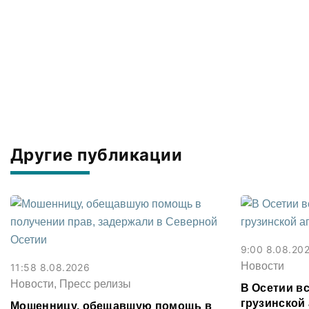
Другие публикации
9:00 8.08.20
Новости
11:58 8.08.2026
Новости, Пресс релизы
В Осетии в
грузинской 
Мошенницу, обещавшую помощь в