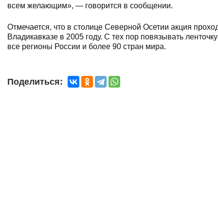
всем желающим», — говорится в сообщении.
Отмечается, что в столице Северной Осетии акция проход
Владикавказе в 2005 году. С тех пор повязывать ленточ
все регионы России и более 90 стран мира.
Поделиться: