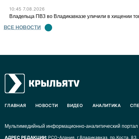
10:45 7.08.2026
Владельца ПВЗ во Владикавказе уличили в хищении тов
ВСЕ НОВОСТИ
ГЛАВНАЯ
НОВОСТИ
ВИДЕО
АНАЛИТИКА
СП
Mультимедийный информационно-аналитический портал
АДРЕС РЕДАКЦИИ:
РСО-Алания, г.Владикавказ, пр.Коста, 83,