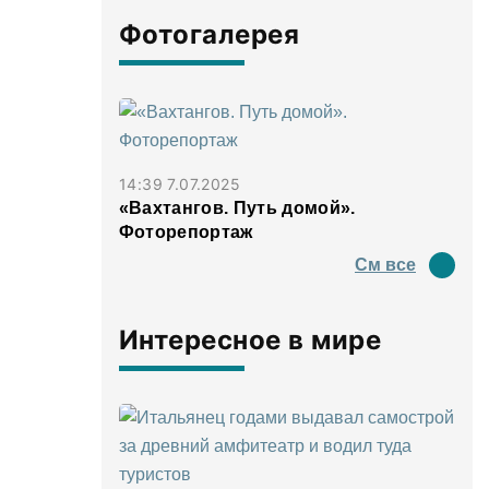
Фотогалерея
14:39 7.07.2025
«Вахтангов. Путь домой».
Фоторепортаж
См все
Интересное в мире