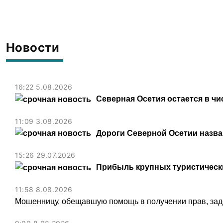
Новости
16:22 5.08.2026
Северная Осетия остается в чи
11:09 3.08.2026
Дороги Северной Осетии назв
15:26 29.07.2026
Прибыль крупных туристически
11:58 8.08.2026
Мошенницу, обещавшую помощь в получении прав, зад