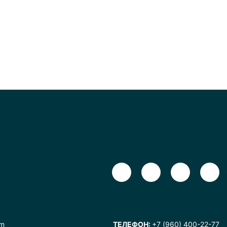
om
ТЕЛЕФОН:
+7 (960) 400-22-77