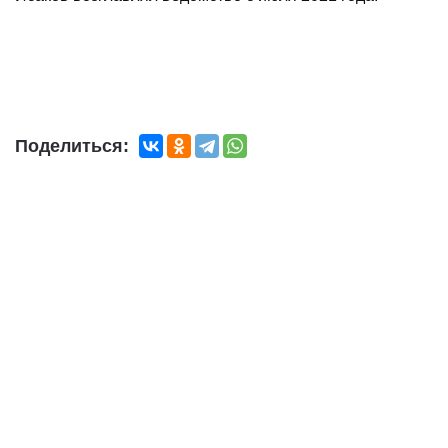
Поделиться: