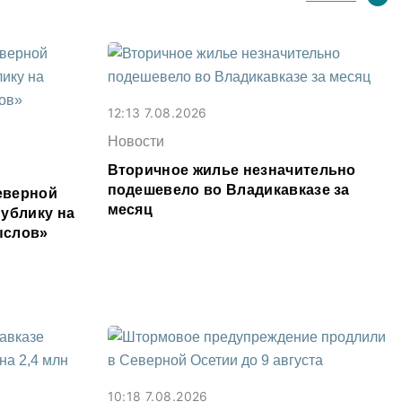
12:13 7.08.2026
Новости
Вторичное жилье незначительно
подешевело во Владикавказе за
еверной
месяц
ублику на
ыслов»
10:18 7.08.2026