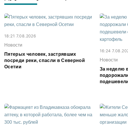
18:21 7.08.2026
Новости
16:24 7.08.20
Пятерых человек, застрявших
Новости
посреди реки, спасли в Северной
Осетии
За неделю 
подорожали
подешевели
картофель