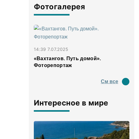
Фотогалерея
14:39 7.07.2025
«Вахтангов. Путь домой».
Фоторепортаж
См все
Интересное в мире