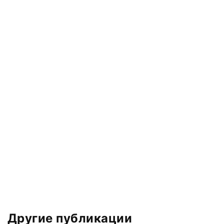
Другие публикации