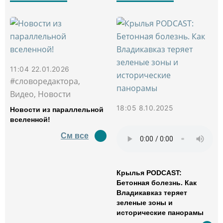
11:04 22.01.2026
#словоредактора,
Видео, Новости
18:05 8.10.2025
Новости из параллельной
вселенной!
См все
Крылья PODCAST:
Бетонная болезнь. Как
Владикавказ теряет
зеленые зоны и
исторические панорамы