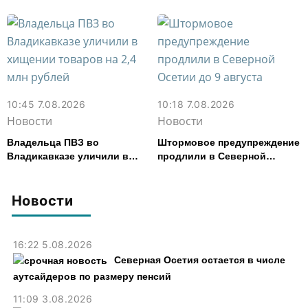
тыс. рублей
10:45 7.08.2026
10:18 7.08.2026
Новости
Новости
Владельца ПВЗ во
Штормовое предупреждение
Владикавказе уличили в
продлили в Северной
хищении товаров на 2,4 млн
Осетии до 9 августа
рублей
Новости
16:22 5.08.2026
Северная Осетия остается в числе
аутсайдеров по размеру пенсий
11:09 3.08.2026