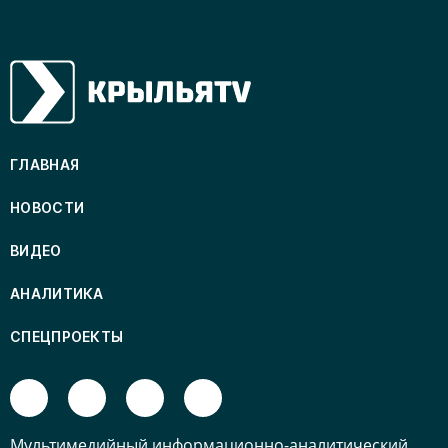
ГЛАВНАЯ
НОВОСТИ
ВИДЕО
АНАЛИТИКА
СПЕЦПРОЕКТЫ
Mультимедийный информационно-аналитический