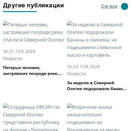
Другие публикации
См все
18:21 7.08.2026
Новости
16:24 7.08.2026
Пятерых человек,
Новости
застрявших посреди реки,
спасли в Северной Осетии
За неделю в Северной
Осетии подорожали бананы
и свинина, но подешевели
сливочное масло и
картофель