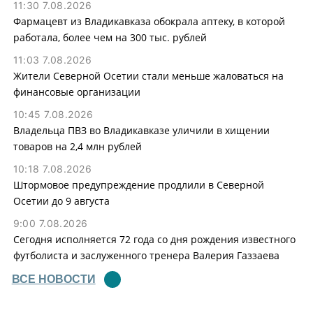
11:30 7.08.2026
Фармацевт из Владикавказа обокрала аптеку, в которой
работала, более чем на 300 тыс. рублей
11:03 7.08.2026
Жители Северной Осетии стали меньше жаловаться на
финансовые организации
10:45 7.08.2026
Владельца ПВЗ во Владикавказе уличили в хищении
товаров на 2,4 млн рублей
10:18 7.08.2026
Штормовое предупреждение продлили в Северной
Осетии до 9 августа
9:00 7.08.2026
Сегодня исполняется 72 года со дня рождения известного
футболиста и заслуженного тренера Валерия Газзаева
ВСЕ НОВОСТИ