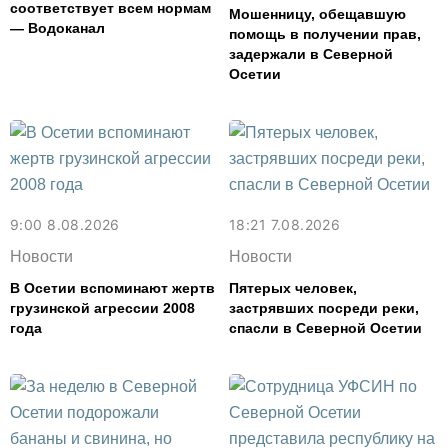
соответствует всем нормам
Мошенницу, обещавшую
— Водоканал
помощь в получении прав,
задержали в Северной
Осетии
9:00 8.08.2026
18:21 7.08.2026
Новости
Новости
В Осетии вспоминают жертв
Пятерых человек,
грузинской агрессии 2008
застрявших посреди реки,
года
спасли в Северной Осетии