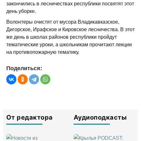
закончились в лесничествах республики посвятят этот
день уборке.
Волонтеры очистят от мусора Владикавказское,
Дигорское, Ирафское и Кировское лесничества. В этот
же день в школах районов республики пройдут
тематические уроки, а школьникам прочитают лекции
на противопожарную тематику.
Поделиться:
От редактора
Аудиоподкасты