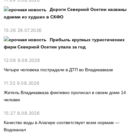
Дороги Северной Осетии названы
одними из худших в СКФО
15:26 29.07.2026
Прибыль крупных туристических
фирм Северной Осетии упала за год
12:06 9.08.2026
Четыре человека пострадали в ДТП во Владикавказе
11:32 9.08.2026
Житель Владикавказа фиктивно прописал в своем доме 14
человек
15:27 8.08.2026
Качество воды в Алагире соответствует всем нормам —
Водоканал