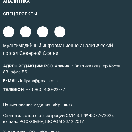
АНАЛИТИКА
СПЕЦПРОЕКТЫ
Mультимедийный информационно-аналитический
портал Северной Осетии
АДРЕС РЕДАКЦИИ:
РСО-Алания, г.Владикавказ, пр.Коста,
83, офис 56
E-MAIL:
krilyatv@gmail.com
ТЕЛЕФОН:
+7 (960) 400-22-77
Наименование издания: «Крылья».
Свидетельство о регистрации СМИ ЭЛ № ФС77-72025
выдано РОСКОМНАДЗОРОМ 26.12.2017
Учредитель: ООО «Крылья».