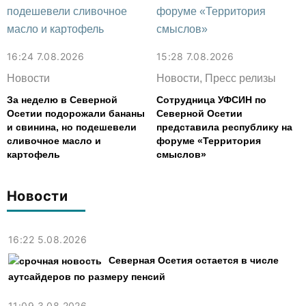
16:24 7.08.2026
15:28 7.08.2026
Новости
Новости, Пресс релизы
За неделю в Северной
Сотрудница УФСИН по
Осетии подорожали бананы
Северной Осетии
и свинина, но подешевели
представила республику на
сливочное масло и
форуме «Территория
картофель
смыслов»
Новости
16:22 5.08.2026
Северная Осетия остается в числе
аутсайдеров по размеру пенсий
11:09 3.08.2026