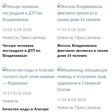
12:06 9.08.2026
11:32 9.08.2026
Новости, Пресс релизы
Новости, Пресс релизы
Четыре человека
Житель Владикавказа
пострадали в ДТП во
фиктивно прописал в своем
Владикавказе
доме 14 человек
15:27 8.08.2026
11:58 8.08.2026
Новости
Новости, Пресс релизы
Качество воды в Алагире