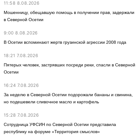
11:58 8.08.2026
Мошенницу, обещавшую помощь в получении прав, задержали
в Северной Осетии
9:00 8.08.2026
В Осетии вспоминают жертв грузинской агрессии 2008 года
18:21 7.08.2026
Пятерых человек, застрявших посреди реки, спасли в Северной
Осетии
16:24 7.08.2026
За неделю в Северной Осетии подорожали бананы и свинина,
но подешевели сливочное масло и картофель
15:28 7.08.2026
Сотрудница УФСИН по Северной Осетии представила
республику на форуме «Территория смыслов»