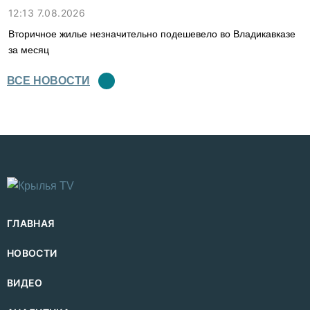
12:13 7.08.2026
Вторичное жилье незначительно подешевело во Владикавказе
за месяц
ВСЕ НОВОСТИ
ГЛАВНАЯ
НОВОСТИ
ВИДЕО