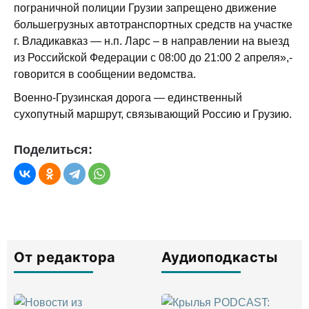
пограничной полиции Грузии запрещено движение
большегрузных автотранспортных средств на участке
г. Владикавказ — н.п. Ларс – в направлении на выезд
из Российской Федерации с 08:00 до 21:00 2 апреля»,-
говорится в сообщении ведомства.
Военно-Грузинская дорога — единственный
сухопутный маршрут, связывающий Россию и Грузию.
Поделиться:
От редактора
Аудиоподкасты