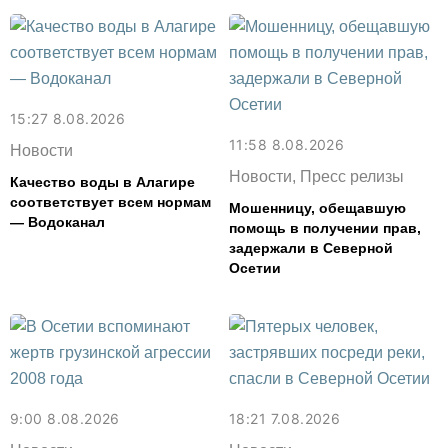
15:27 8.08.2026
11:58 8.08.2026
Новости
Новости, Пресс релизы
Качество воды в Алагире
соответствует всем нормам
Мошенницу, обещавшую
— Водоканал
помощь в получении прав,
задержали в Северной
Осетии
9:00 8.08.2026
18:21 7.08.2026