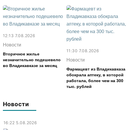
12:13 7.08.2026
Новости
11:30 7.08.2026
Вторичное жилье
незначительно подешевело
Новости
во Владикавказе за месяц
Фармацевт из Владикавказа
обокрала аптеку, в которой
работала, более чем на 300
тыс. рублей
Новости
16:22 5.08.2026