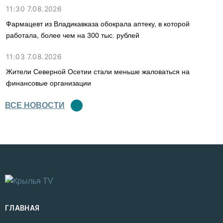
11:30 7.08.2026
Фармацевт из Владикавказа обокрала аптеку, в которой
работала, более чем на 300 тыс. рублей
11:03 7.08.2026
Жители Северной Осетии стали меньше жаловаться на
финансовые организации
ВСЕ НОВОСТИ
ГЛАВНАЯ