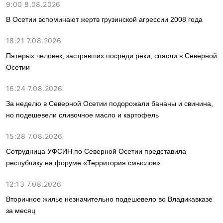
9:00 8.08.2026
В Осетии вспоминают жертв грузинской агрессии 2008 года
18:21 7.08.2026
Пятерых человек, застрявших посреди реки, спасли в Северной
Осетии
16:24 7.08.2026
За неделю в Северной Осетии подорожали бананы и свинина,
но подешевели сливочное масло и картофель
15:28 7.08.2026
Сотрудница УФСИН по Северной Осетии представила
республику на форуме «Территория смыслов»
12:13 7.08.2026
Вторичное жилье незначительно подешевело во Владикавказе
за месяц