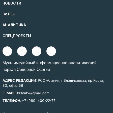
НОВОСТИ
ВИДЕО
АНАЛИТИКА
СПЕЦПРОЕКТЫ
Mультимедийный информационно-аналитический
портал Северной Осетии
АДРЕС РЕДАКЦИИ:
РСО-Алания, г.Владикавказ, пр.Коста,
83, офис 56
E-MAIL:
krilyatv@gmail.com
ТЕЛЕФОН:
+7 (960) 400-22-77