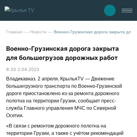
Главная
Новости
Военно-Грузинская дорога закрыта для 
Военно-Грузинская дорога закрыта
для большегрузов дорожных работ
9:33 2.04.2023
Владикавказ. 2 апреля. КрыльяTV — Движение
большегрузного транспорта по Военно-Грузинской
дороге приостановлено из-за ремонта дорожного
полотна на территории Грузии, сообщает пресс-
служба Главного управления МЧС по Северной
Осетии.
«В связи с ремонтом дорожного полотна на
территории Грузии, а также с учётом рекомендаций