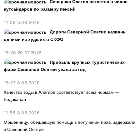
Северная Осетия остается в числе
аутсайдеров по размеру пенсий
11:09 3.08.2026
Дороги Северной Осетии названы
одними из худших в СКФО
15:26 29.07.2026
Прибыль крупных туристических
фирм Северной Осетии упала за год
15:27 8.08.2026
Качество воды в Алагире соответствует всем нормам —
Водоканал
11:58 8.08.2026
Мошенницу, обещавшую помощь в получении прав, задержали
в Северной Осетии