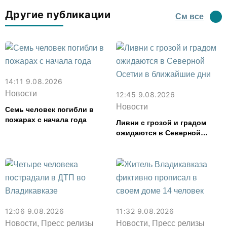
Другие публикации
См все
14:11 9.08.2026
Новости
12:45 9.08.2026
Новости
Семь человек погибли в
пожарах с начала года
Ливни с грозой и градом
ожидаются в Северной
Осетии в ближайшие дни
12:06 9.08.2026
11:32 9.08.2026
Новости, Пресс релизы
Новости, Пресс релизы