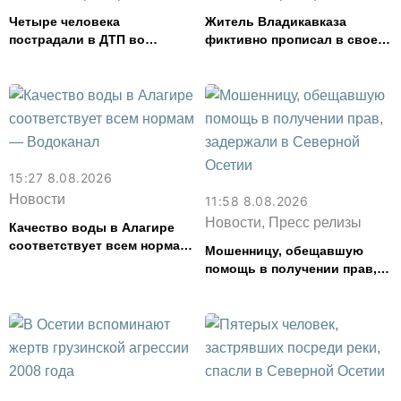
Четыре человека
Житель Владикавказа
пострадали в ДТП во
фиктивно прописал в своем
Владикавказе
доме 14 человек
15:27 8.08.2026
Новости
11:58 8.08.2026
Новости, Пресс релизы
Качество воды в Алагире
соответствует всем нормам
Мошенницу, обещавшую
— Водоканал
помощь в получении прав,
задержали в Северной
Осетии