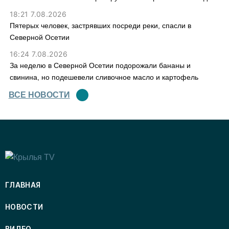
18:21 7.08.2026
Пятерых человек, застрявших посреди реки, спасли в
Северной Осетии
16:24 7.08.2026
За неделю в Северной Осетии подорожали бананы и
свинина, но подешевели сливочное масло и картофель
ВСЕ НОВОСТИ
ГЛАВНАЯ
НОВОСТИ
ВИДЕО