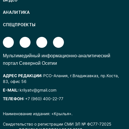
АНАЛИТИКА
СПЕЦПРОЕКТЫ
Mультимедийный информационно-аналитический
портал Северной Осетии
АДРЕС РЕДАКЦИИ:
РСО-Алания, г.Владикавказ, пр.Коста,
83, офис 56
E-MAIL:
krilyatv@gmail.com
ТЕЛЕФОН:
+7 (960) 400-22-77
Наименование издания: «Крылья».
Свидетельство о регистрации СМИ ЭЛ № ФС77-72025