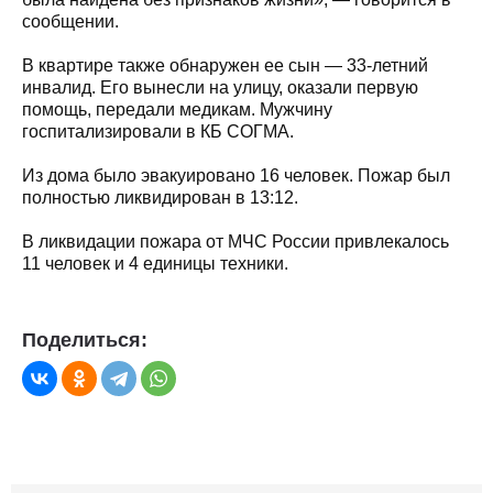
сообщении.
В квартире также обнаружен ее сын — 33-летний
инвалид. Его вынесли на улицу, оказали первую
помощь, передали медикам. Мужчину
госпитализировали в КБ СОГМА.
Из дома было эвакуировано 16 человек. Пожар был
полностью ликвидирован в 13:12.
В ликвидации пожара от МЧС России привлекалось
11 человек и 4 единицы техники.
Поделиться: