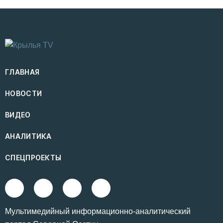
ГЛАВНАЯ
НОВОСТИ
ВИДЕО
АНАЛИТИКА
СПЕЦПРОЕКТЫ
Mультимедийный информационно-аналитический