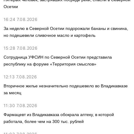
Осетии
16:24 7.08.2026
За неделю в Северной Осетии подорожали бананы и свинина,
но подешевели сливочное масло и картофель
15:28 7.08.2026
Сотрудница УФСИН по Северной Осетии представила
республику на форуме «Территория смыслов»
12:13 7.08.2026
Вторичное жилье незначительно подешевело во Владикавказе
за месяц
11:30 7.08.2026
Фармацевт из Владикавказа обокрала аптеку, в которой
работала, более чем на 300 тыс. рублей