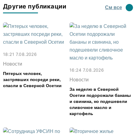
Другие публикации
См все
18:21 7.08.2026
Новости
16:24 7.08.2026
Пятерых человек,
застрявших посреди реки,
Новости
спасли в Северной Осетии
За неделю в Северной
Осетии подорожали бананы
и свинина, но подешевели
сливочное масло и
картофель