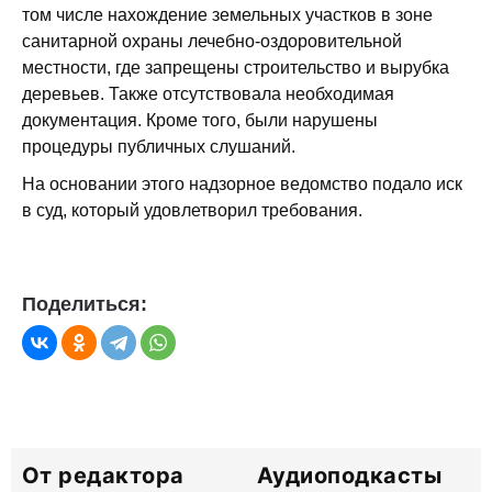
том числе нахождение земельных участков в зоне
санитарной охраны лечебно-оздоровительной
местности, где запрещены строительство и вырубка
деревьев. Также отсутствовала необходимая
документация. Кроме того, были нарушены
процедуры публичных слушаний.
На основании этого надзорное ведомство подало иск
в суд, который удовлетворил требования.
Поделиться:
От редактора
Аудиоподкасты