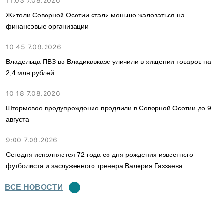
11:03 7.08.2026
Жители Северной Осетии стали меньше жаловаться на
финансовые организации
10:45 7.08.2026
Владельца ПВЗ во Владикавказе уличили в хищении товаров на
2,4 млн рублей
10:18 7.08.2026
Штормовое предупреждение продлили в Северной Осетии до 9
августа
9:00 7.08.2026
Сегодня исполняется 72 года со дня рождения известного
футболиста и заслуженного тренера Валерия Газзаева
ВСЕ НОВОСТИ