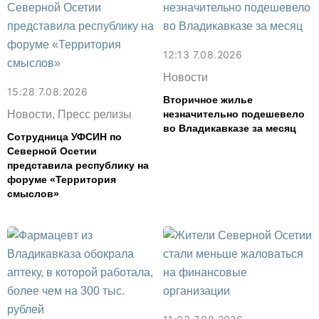
12:13 7.08.2026
Новости
15:28 7.08.2026
Вторичное жилье
Новости, Пресс релизы
незначительно подешевело
во Владикавказе за месяц
Сотрудница УФСИН по
Северной Осетии
представила республику на
форуме «Территория
смыслов»