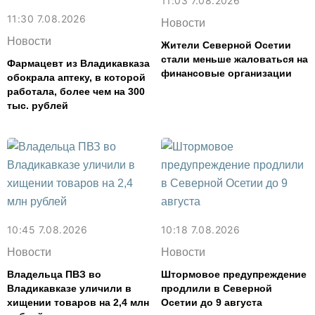
11:03 7.08.2026
11:30 7.08.2026
Новости
Новости
Жители Северной Осетии
стали меньше жаловаться на
Фармацевт из Владикавказа
финансовые организации
обокрала аптеку, в которой
работала, более чем на 300
тыс. рублей
10:45 7.08.2026
10:18 7.08.2026
Новости
Новости
Владельца ПВЗ во
Штормовое предупреждение
Владикавказе уличили в
продлили в Северной
хищении товаров на 2,4 млн
Осетии до 9 августа