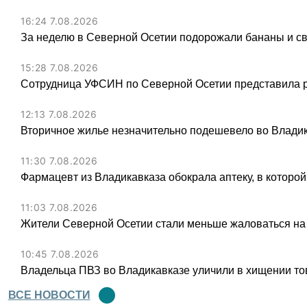
16:24 7.08.2026
За неделю в Северной Осетии подорожали бананы и св
15:28 7.08.2026
Сотрудница УФСИН по Северной Осетии представила 
12:13 7.08.2026
Вторичное жилье незначительно подешевело во Владик
11:30 7.08.2026
Фармацевт из Владикавказа обокрала аптеку, в которой
11:03 7.08.2026
Жители Северной Осетии стали меньше жаловаться на
10:45 7.08.2026
Владельца ПВЗ во Владикавказе уличили в хищении тов
ВСЕ НОВОСТИ