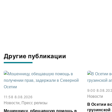
Другие публикации
9:00 8.08.20
Новости
11:58 8.08.2026
Новости, Пресс релизы
В Осетии в
грузинской 
Мошенницу, обещавшую помощь в