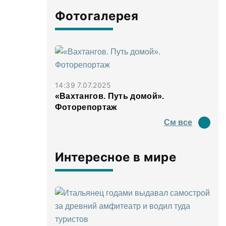
Фотогалерея
14:39 7.07.2025
«Вахтангов. Путь домой».
Фоторепортаж
См все
Интересное в мире