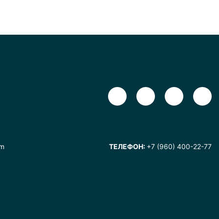
om
ТЕЛЕФОН:
+7 (960) 400-22-77