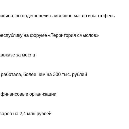
инина, но подешевели сливочное масло и картофель
республику на форуме «Территория смыслов»
авказе за месяц
 работала, более чем на 300 тыс. рублей
 финансовые организации
аров на 2,4 млн рублей