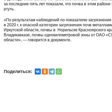
за последние пять лет показали, что почва в этом районе
ртуть.
«По результатам наблюдений по показателю загрязнения
в 2020 г. к опасной категории загрязнения почв металла
Иркутской области, почвы в Норильске Красноярского кр
Владикавказе, почвы однокилометровой зоны от ОАО «С
области», — говорится в документе.
Поделиться: