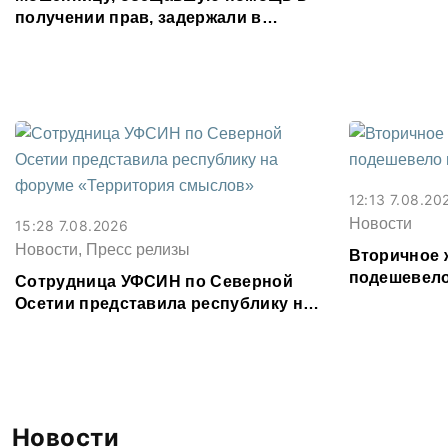
получении прав, задержали в
Северной Осетии
12:13 7.08.20
Новости
15:28 7.08.2026
Новости, Пресс релизы
Вторичное 
подешевело
Сотрудница УФСИН по Северной
месяц
Осетии представила республику на
форуме «Территория смыслов»
Новости