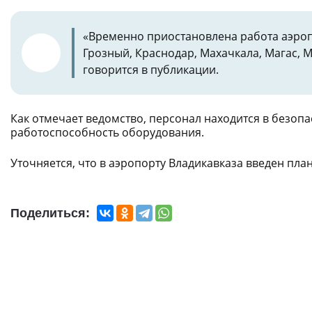
«Временно приостановлена работа аэропо
Грозный, Краснодар, Махачкала, Магас, 
говорится в публикации.
Как отмечает ведомство, персонал находится в безоп
работоспособность оборудования.
Уточняется, что в аэропорту Владикавказа введен пла
Поделиться: