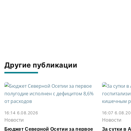
Другие публикации
16:14 6.08.2026
16:07 6.08.2
Новости
Новости
Бюджет Северной Осетии за первое
За сутки в