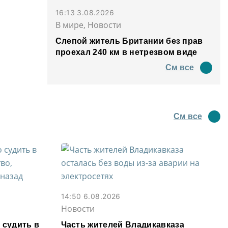
16:13 3.08.2026
В мире, Новости
Слепой житель Британии без прав
проехал 240 км в нетрезвом виде
См все
См все
14:50 6.08.2026
Новости
 судить в
Часть жителей Владикавказа