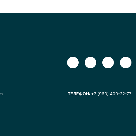
om
ТЕЛЕФОН:
+7 (960) 400-22-77