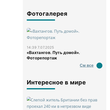
Фотогалерея
14:39 7.07.2025
«Вахтангов. Путь домой».
Фоторепортаж
См все
Интересное в мире