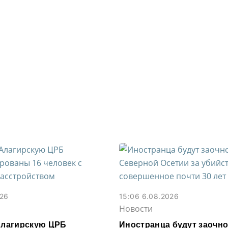
026
15:06 6.08.2026
Новости
 Алагирскую ЦРБ
Иностранца будут заочно