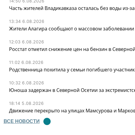
14:50 6.08.2026
Часть жителей Владикавказа осталась без воды из-за
13:34 6.08.2026
Жители Алагира сообщают о массовом заболевании
12:03 6.08.2026
Росстат отметил снижение цен на бензин в Северно
11:02 6.08.2026
Родственница похитила у семьи погибшего участник
10:32 6.08.2026
Юноша задержан в Северной Осетии за экстремистск
18:14 5.08.2026
Движение перекрыто на улицах Мамсурова и Маркова
ВСЕ НОВОСТИ