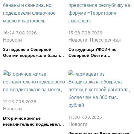
16:24 7.08.2026
15:28 7.08.2026
Новости
Новости, Пресс релизы
За неделю в Северной
Сотрудница УФСИН по
Осетии подорожали бананы
Северной Осетии
и свинина, но подешевели
представила республику на
сливочное масло и
форуме «Территория
картофель
смыслов»
12:13 7.08.2026
Новости
11:30 7.08.2026
Вторичное жилье
незначительно подешевело
Новости
во Владикавказе за месяц
Фармацевт из Владикавказа