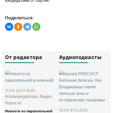
кандидатами от партии.
Поделиться:
От редактора
Аудиоподкасты
11:04 22.01.2026
#словоредактора, Видео,
Новости
18:05 8.10.2025
Новости из параллельной