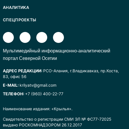
АНАЛИТИКА
СПЕЦПРОЕКТЫ
Mультимедийный информационно-аналитический
портал Северной Осетии
АДРЕС РЕДАКЦИИ:
РСО-Алания, г.Владикавказ, пр.Коста,
83, офис 56
E-MAIL:
krilyatv@gmail.com
ТЕЛЕФОН:
+7 (960) 400-22-77
Наименование издания: «Крылья».
Свидетельство о регистрации СМИ ЭЛ № ФС77-72025
выдано РОСКОМНАДЗОРОМ 26.12.2017