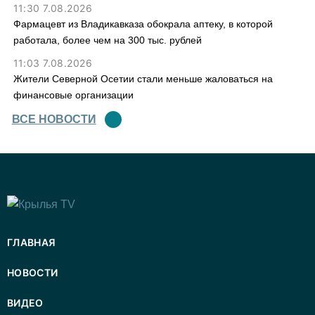
11:30 7.08.2026
Фармацевт из Владикавказа обокрала аптеку, в которой
работала, более чем на 300 тыс. рублей
11:03 7.08.2026
Жители Северной Осетии стали меньше жаловаться на
финансовые организации
ВСЕ НОВОСТИ
ГЛАВНАЯ
НОВОСТИ
ВИДЕО