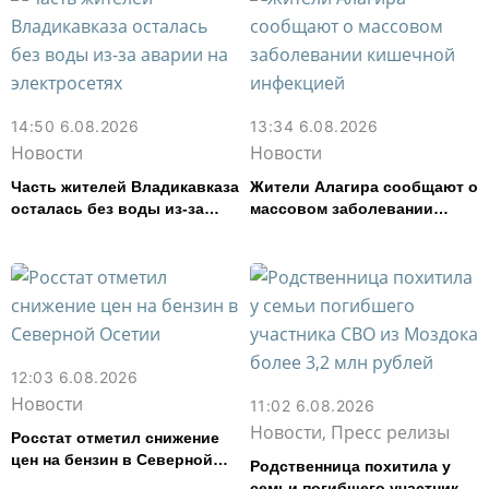
14:50 6.08.2026
13:34 6.08.2026
Новости
Новости
Часть жителей Владикавказа
Жители Алагира сообщают о
осталась без воды из-за
массовом заболевании
аварии на электросетях
кишечной инфекцией
12:03 6.08.2026
Новости
11:02 6.08.2026
Новости, Пресс релизы
Росстат отметил снижение
цен на бензин в Северной
Родственница похитила у
Осетии
семьи погибшего участника