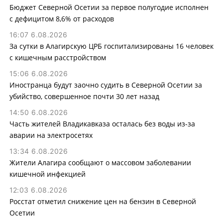
Бюджет Северной Осетии за первое полугодие исполнен
с дефицитом 8,6% от расходов
16:07 6.08.2026
За сутки в Алагирскую ЦРБ госпитализированы 16 человек
с кишечным расстройством
15:06 6.08.2026
Иностранца будут заочно судить в Северной Осетии за
убийство, совершенное почти 30 лет назад
14:50 6.08.2026
Часть жителей Владикавказа осталась без воды из-за
аварии на электросетях
13:34 6.08.2026
Жители Алагира сообщают о массовом заболевании
кишечной инфекцией
12:03 6.08.2026
Росстат отметил снижение цен на бензин в Северной
Осетии