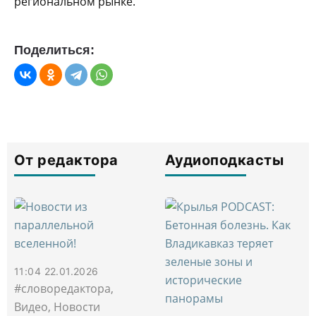
региональном рынке.
Поделиться:
От редактора
Аудиоподкасты
11:04 22.01.2026
#словоредактора,
Видео, Новости