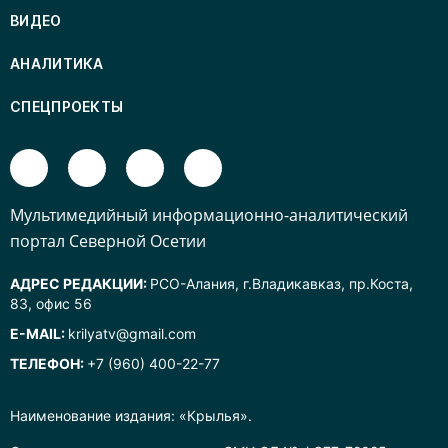
ВИДЕО
АНАЛИТИКА
СПЕЦПРОЕКТЫ
Mультимедийный информационно-аналитический
портал Северной Осетии
АДРЕС РЕДАКЦИИ:
РСО-Алания, г.Владикавказ, пр.Коста,
83, офис 56
E-MAIL:
krilyatv@gmail.com
ТЕЛЕФОН:
+7 (960) 400-22-77
Наименование издания: «Крылья».