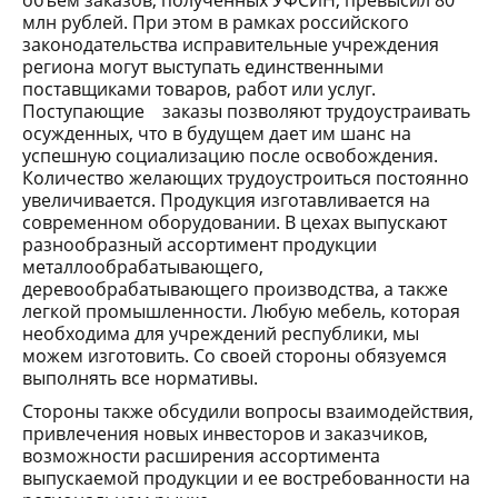
млн рублей. При этом в рамках российского
законодательства исправительные учреждения
региона могут выступать единственными
поставщиками товаров, работ или услуг.
Поступающие заказы позволяют трудоустраивать
осужденных, что в будущем дает им шанс на
успешную социализацию после освобождения.
Количество желающих трудоустроиться постоянно
увеличивается. Продукция изготавливается на
современном оборудовании. В цехах выпускают
разнообразный ассортимент продукции
металлообрабатывающего,
деревообрабатывающего производства, а также
легкой промышленности. Любую мебель, которая
необходима для учреждений республики, мы
можем изготовить. Со своей стороны обязуемся
выполнять все нормативы.
Стороны также обсудили вопросы взаимодействия,
привлечения новых инвесторов и заказчиков,
возможности расширения ассортимента
выпускаемой продукции и ее востребованности на