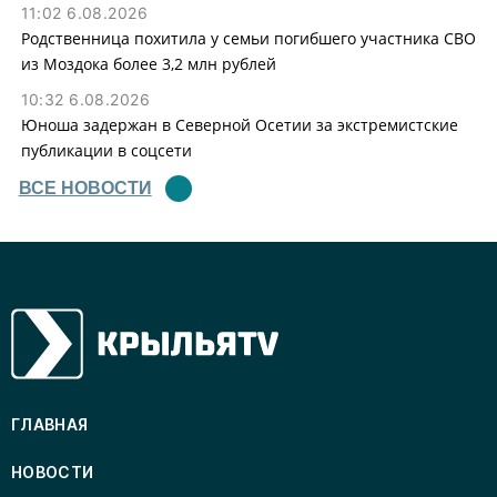
11:02 6.08.2026
Родственница похитила у семьи погибшего участника СВО
из Моздока более 3,2 млн рублей
10:32 6.08.2026
Юноша задержан в Северной Осетии за экстремистские
публикации в соцсети
ВСЕ НОВОСТИ
ГЛАВНАЯ
НОВОСТИ