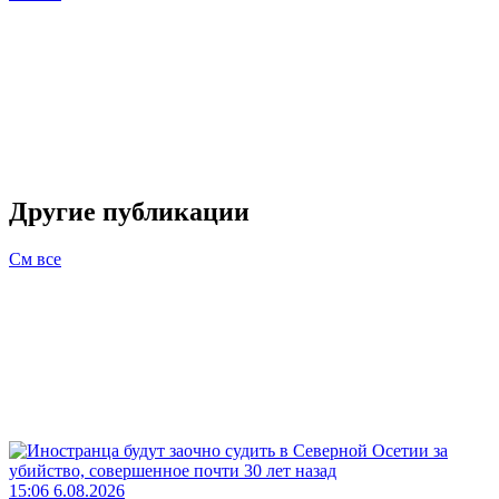
Другие публикации
См все
15:06 6.08.2026