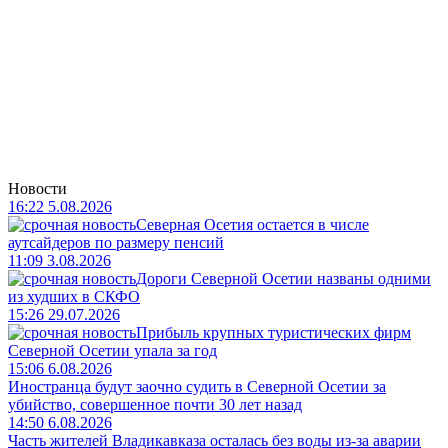
Новости
16:22 5.08.2026
Северная Осетия остается в числе
аутсайдеров по размеру пенсий
11:09 3.08.2026
Дороги Северной Осетии названы одними
из худших в СКФО
15:26 29.07.2026
Прибыль крупных туристических фирм
Северной Осетии упала за год
15:06 6.08.2026
Иностранца будут заочно судить в Северной Осетии за
убийство, совершенное почти 30 лет назад
14:50 6.08.2026
Часть жителей Владикавказа осталась без воды из-за аварии