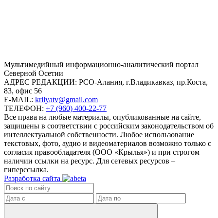
Mультимедийный информационно-аналитический портал
Северной Осетии
АДРЕС РЕДАКЦИИ:
РСО-Алания, г.Владикавказ, пр.Коста,
83, офис 56
E-MAIL:
krilyatv@gmail.com
ТЕЛЕФОН:
+7 (960) 400-22-77
Все права на любые материалы, опубликованные на сайте,
защищены в соответствии с российским законодательством об
интеллектуальной собственности. Любое использование
текстовых, фото, аудио и видеоматериалов возможно только с
согласия правообладателя (ООО «Крылья») и при строгом
наличии ссылки на ресурс. Для сетевых ресурсов –
гиперссылка.
Разработка сайта