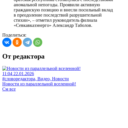
аномальной непогоды. Проявили активную
гражданскую позицию и внесли посильный вклад
в преодоление последствий разрушительной
стихии», – отметил руководитель филиала
«Севкавказэнерго» Александр Таболов.
Поделиться:
От редактора
11:04 22.01.2026
#словоредактора, Видео, Новости
Новости из параллельной вселенной!
См все