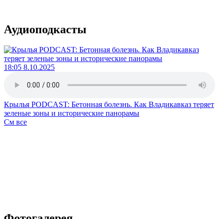
Аудиоподкасты
18:05 8.10.2025
Крылья PODCAST: Бетонная болезнь. Как Владикавказ теряет
зеленые зоны и исторические панорамы
См все
Фотогалерея