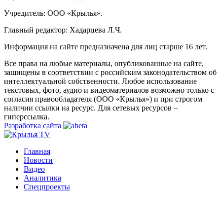
Учредитель: ООО «Крылья».
Главный редактор: Хадарцева Л.Ч.
Информация на сайте предназначена для лиц старше 16 лет.
Все права на любые материалы, опубликованные на сайте,
защищены в соответствии с российским законодательством об
интеллектуальной собственности. Любое использование
текстовых, фото, аудио и видеоматериалов возможно только с
согласия правообладателя (ООО «Крылья») и при строгом
наличии ссылки на ресурс. Для сетевых ресурсов –
гиперссылка.
Разработка сайта
Главная
Новости
Видео
Аналитика
Спецпроекты