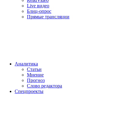
ReadVideo
Live видео
Блиц-опрос
Прямые трансляции
Аналитика
Статьи
Мнение
Прогноз
Cлово редактора
Спецпроекты