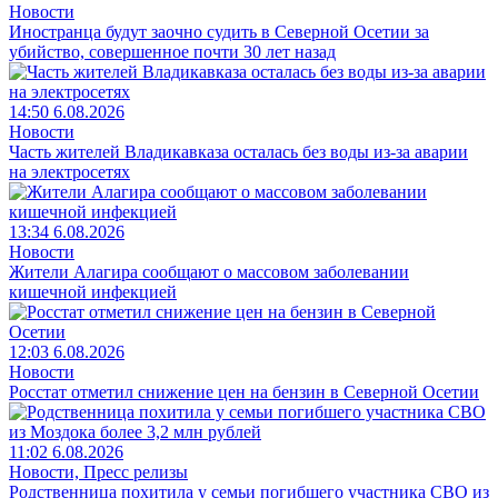
Новости
Иностранца будут заочно судить в Северной Осетии за
убийство, совершенное почти 30 лет назад
14:50 6.08.2026
Новости
Часть жителей Владикавказа осталась без воды из-за аварии
на электросетях
13:34 6.08.2026
Новости
Жители Алагира сообщают о массовом заболевании
кишечной инфекцией
12:03 6.08.2026
Новости
Росстат отметил снижение цен на бензин в Северной Осетии
11:02 6.08.2026
Новости, Пресс релизы
Родственница похитила у семьи погибшего участника СВО из