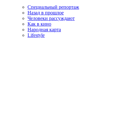
Специальный репортаж
Назад в прошлое
Человеки рассуждают
Как в кино
Народная карта
Lifestyle