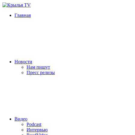
Главная
Новости
Нам пишут
Пресс релизы
Видео
Podcast
Интервью