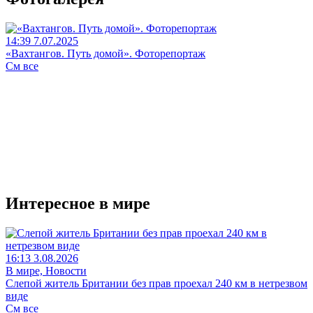
14:39 7.07.2025
«Вахтангов. Путь домой». Фоторепортаж
См все
Интересное в мире
16:13 3.08.2026
В мире, Новости
Слепой житель Британии без прав проехал 240 км в нетрезвом
виде
См все