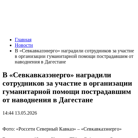
Главная
Новости
В «Севкавказэнерго» наградили сотрудников за участие
в организации гуманитарной помощи пострадавшим от
наводнения в Дагестане
В «Севкавказэнерго» наградили
сотрудников за участие в организации
гуманитарной помощи пострадавшим
от наводнения в Дагестане
14:44 13.05.2026
Фото: «Россети Северный Кавказ» – «Севкавказэнерго»