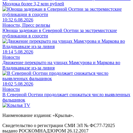
Моздока более 3,2 млн рублей
10:32 6.08.2026
Новости, Пресс релизы
Юноша задержан в Северной Осетии за экстремистские
публикации в соцсети
18:14 5.08.2026
Новости
Движение перекрыто на улицах Мамсурова и Маркова во
Владикавказе из-за ливня
18:02 5.08.2026
Новости
В Северной Осетии продолжает снижаться число выявленных
фальшивок
Наименование издания: «Крылья».
Свидетельство о регистрации СМИ ЭЛ № ФС77-72025
выдано РОСКОМНАДЗОРОМ 26.12.2017