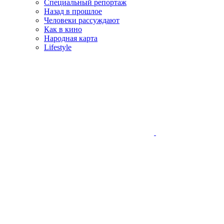
Специальный репортаж
Назад в прошлое
Человеки рассуждают
Как в кино
Народная карта
Lifestyle