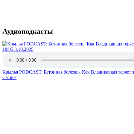
Аудиоподкасты
18:05 8.10.2025
Крылья PODCAST: Бетонная болезнь. Как Владикавказ теряет 
См все