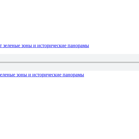
зеленые зоны и исторические панорамы