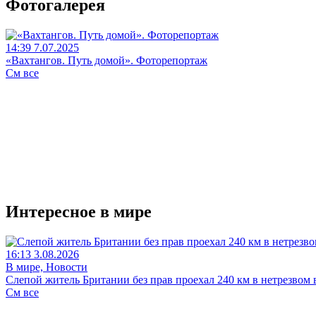
Фотогалерея
14:39 7.07.2025
«Вахтангов. Путь домой». Фоторепортаж
См все
Интересное в мире
16:13 3.08.2026
В мире, Новости
Слепой житель Британии без прав проехал 240 км в нетрезвом 
См все