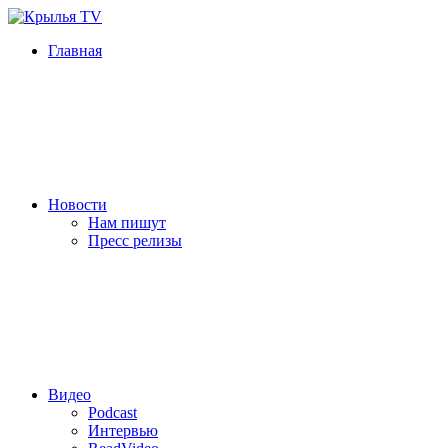
Главная
Новости
Нам пишут
Пресс релизы
Видео
Podcast
Интервью