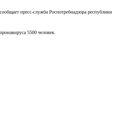
сообщает пресс-служба Роспотребнадзора республики
оронавируса 5500 человек.