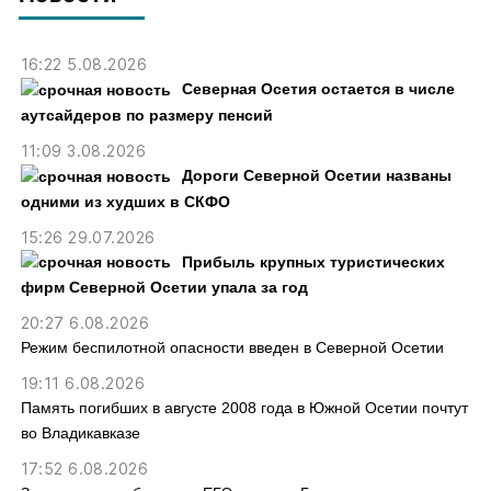
16:22 5.08.2026
Северная Осетия остается в числе
аутсайдеров по размеру пенсий
11:09 3.08.2026
Дороги Северной Осетии названы
одними из худших в СКФО
15:26 29.07.2026
Прибыль крупных туристических
фирм Северной Осетии упала за год
20:27 6.08.2026
Режим беспилотной опасности введен в Северной Осетии
19:11 6.08.2026
Память погибших в августе 2008 года в Южной Осетии почтут
во Владикавказе
17:52 6.08.2026