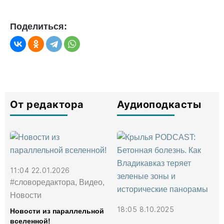
Поделиться:
От редактора
Аудиоподкасты
11:04 22.01.2026
#словоредактора, Видео,
Новости
18:05 8.10.2025
Новости из параллельной
вселенной!