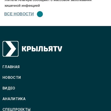
кишечной инфекцией
ВСЕ НОВОСТИ
ГЛАВНАЯ
НОВОСТИ
ВИДЕО
АНАЛИТИКА
СПЕЦПРОЕКТЫ