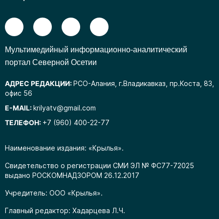
Mультимедийный информационно-аналитический
портал Северной Осетии
АДРЕС РЕДАКЦИИ:
РСО-Алания, г.Владикавказ, пр.Коста, 83,
офис 56
E-MAIL:
krilyatv@gmail.com
ТЕЛЕФОН:
+7 (960) 400-22-77
Наименование издания: «Крылья».
Свидетельство о регистрации СМИ ЭЛ № ФС77-72025
выдано РОСКОМНАДЗОРОМ 26.12.2017
Учредитель: ООО «Крылья».
Главный редактор: Хадарцева Л.Ч.