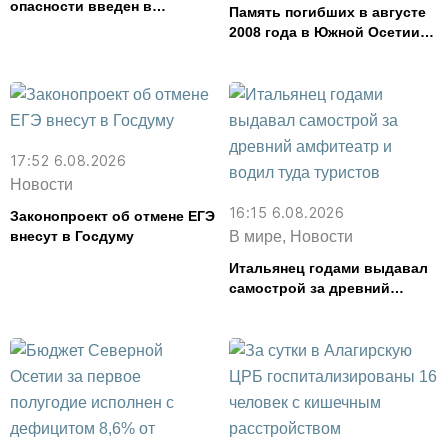
опасности введен в
Память погибших в августе
Северной Осетии
2008 года в Южной Осетии
почтут во Владикавказе
17:52 6.08.2026
Новости
16:15 6.08.2026
Законопроект об отмене ЕГЭ
внесут в Госдуму
В мире, Новости
Итальянец годами выдавал
самострой за древний
амфитеатр и водил туда
туристов