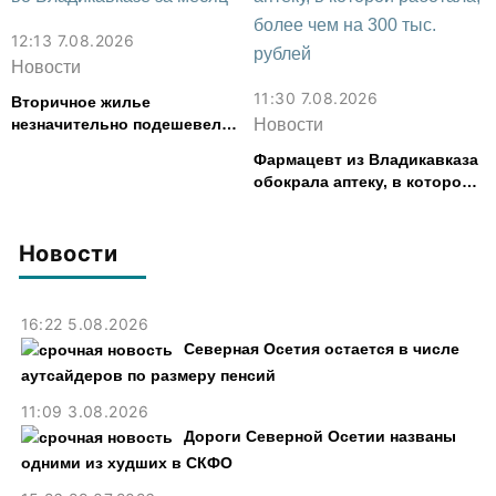
12:13 7.08.2026
Новости
11:30 7.08.2026
Вторичное жилье
незначительно подешевело
Новости
во Владикавказе за месяц
Фармацевт из Владикавказа
обокрала аптеку, в которой
работала, более чем на 300
тыс. рублей
Новости
16:22 5.08.2026
Северная Осетия остается в числе
аутсайдеров по размеру пенсий
11:09 3.08.2026
Дороги Северной Осетии названы
одними из худших в СКФО