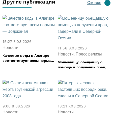
Другие публикации
См все
15:27 8.08.2026
Новости
11:58 8.08.2026
Новости, Пресс релизы
Качество воды в Алагире
соответствует всем нормам
Мошенницу, обещавшую
— Водоканал
помощь в получении прав,
задержали в Северной
Осетии
9:00 8.08.2026
18:21 7.08.2026
Новости
Новости