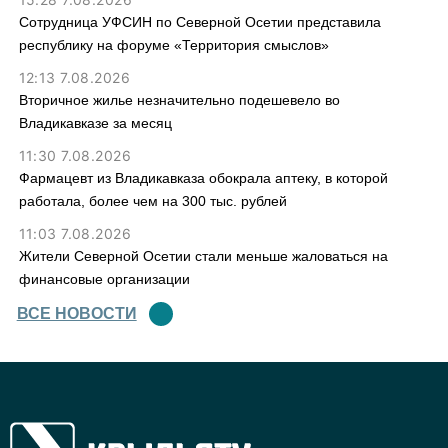
Сотрудница УФСИН по Северной Осетии представила
республику на форуме «Территория смыслов»
12:13 7.08.2026
Вторичное жилье незначительно подешевело во
Владикавказе за месяц
11:30 7.08.2026
Фармацевт из Владикавказа обокрала аптеку, в которой
работала, более чем на 300 тыс. рублей
11:03 7.08.2026
Жители Северной Осетии стали меньше жаловаться на
финансовые организации
ВСЕ НОВОСТИ