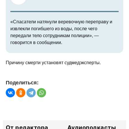
«Спасатели натянули веревочную переправу и
извлекли погибшего из воды, после чего
передали тело сотрудникам полиции», —
говорится в сообщении.
Причину смерти установят судмедэксперты.
Поделиться:
От редактора
Аудиоподкасты