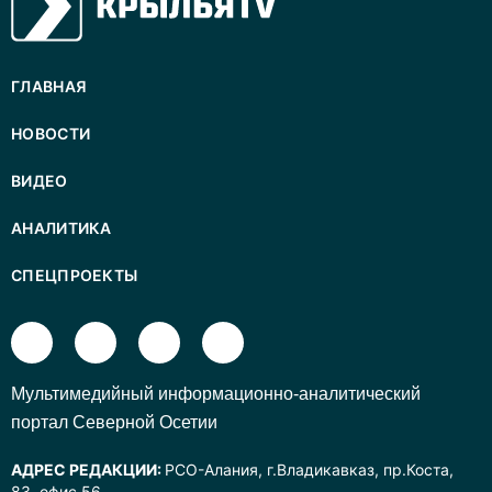
ГЛАВНАЯ
НОВОСТИ
ВИДЕО
АНАЛИТИКА
СПЕЦПРОЕКТЫ
Mультимедийный информационно-аналитический
портал Северной Осетии
АДРЕС РЕДАКЦИИ:
РСО-Алания, г.Владикавказ, пр.Коста,
83, офис 56