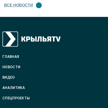
ВСЕ НОВОСТИ
ГЛАВНАЯ
НОВОСТИ
ВИДЕО
АНАЛИТИКА
СПЕЦПРОЕКТЫ