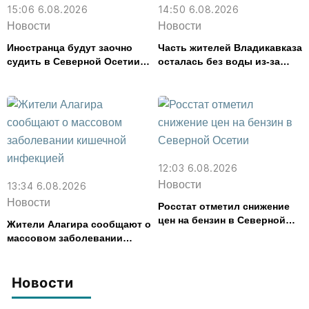
15:06 6.08.2026
14:50 6.08.2026
Новости
Новости
Иностранца будут заочно
Часть жителей Владикавказа
судить в Северной Осетии
осталась без воды из-за
за убийство, совершенное
аварии на электросетях
почти 30 лет назад
12:03 6.08.2026
Новости
13:34 6.08.2026
Новости
Росстат отметил снижение
цен на бензин в Северной
Жители Алагира сообщают о
Осетии
массовом заболевании
кишечной инфекцией
Новости