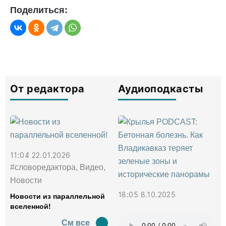
Поделиться:
От редактора
Аудиоподкасты
11:04 22.01.2026
#словоредактора, Видео,
Новости
18:05 8.10.2025
Новости из параллельной
вселенной!
См все