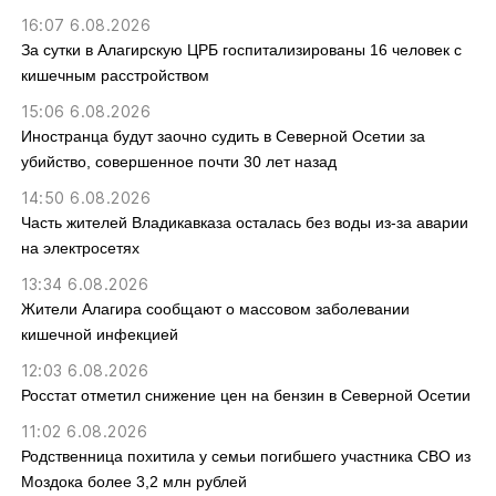
16:07 6.08.2026
За сутки в Алагирскую ЦРБ госпитализированы 16 человек с
кишечным расстройством
15:06 6.08.2026
Иностранца будут заочно судить в Северной Осетии за
убийство, совершенное почти 30 лет назад
14:50 6.08.2026
Часть жителей Владикавказа осталась без воды из-за аварии
на электросетях
13:34 6.08.2026
Жители Алагира сообщают о массовом заболевании
кишечной инфекцией
12:03 6.08.2026
Росстат отметил снижение цен на бензин в Северной Осетии
11:02 6.08.2026
Родственница похитила у семьи погибшего участника СВО из
Моздока более 3,2 млн рублей