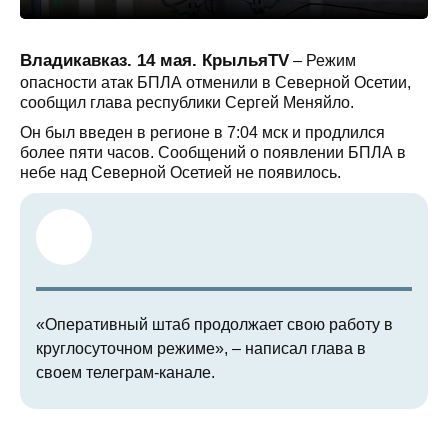
Владикавказ. 14 мая. КрыльяTV
– Режим
опасности атак БПЛА отменили в Северной Осетии,
сообщил глава республики Сергей Меняйло.
Он был введен в регионе в 7:04 мск и продлился
более пяти часов. Сообщений о появлении БПЛА в
небе над Северной Осетией не появилось.
«Оперативный штаб продолжает свою работу в
круглосуточном режиме», – написал глава в
своем телеграм-канале.