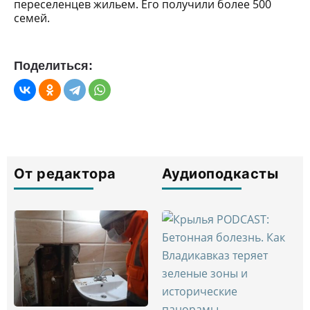
переселенцев жильем. Его получили более 500
семей.
Поделиться:
От редактора
Аудиоподкасты