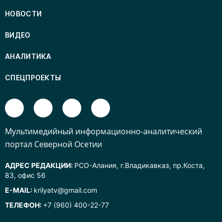
НОВОСТИ
ВИДЕО
АНАЛИТИКА
СПЕЦПРОЕКТЫ
Mультимедийный информационно-аналитический
портал Северной Осетии
АДРЕС РЕДАКЦИИ:
РСО-Алания, г.Владикавказ, пр.Коста,
83, офис 56
E-MAIL:
krilyatv@gmail.com
ТЕЛЕФОН:
+7 (960) 400-22-77