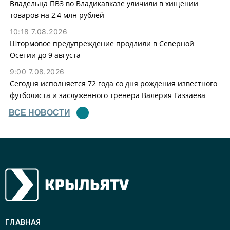
Владельца ПВЗ во Владикавказе уличили в хищении
товаров на 2,4 млн рублей
10:18 7.08.2026
Штормовое предупреждение продлили в Северной
Осетии до 9 августа
9:00 7.08.2026
Сегодня исполняется 72 года со дня рождения известного
футболиста и заслуженного тренера Валерия Газзаева
ВСЕ НОВОСТИ
ГЛАВНАЯ