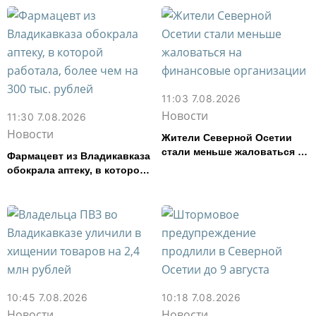
смыслов»
11:03 7.08.2026
Новости
11:30 7.08.2026
Новости
Жители Северной Осетии
стали меньше жаловаться на
Фармацевт из Владикавказа
финансовые организации
обокрала аптеку, в которой
работала, более чем на 300
тыс. рублей
10:45 7.08.2026
10:18 7.08.2026
Новости
Новости