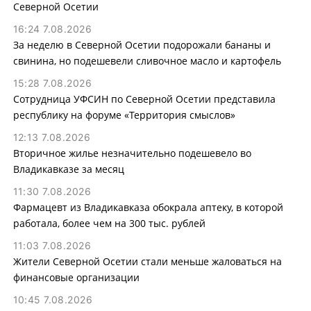
Северной Осетии
16:24 7.08.2026
За неделю в Северной Осетии подорожали бананы и
свинина, но подешевели сливочное масло и картофель
15:28 7.08.2026
Сотрудница УФСИН по Северной Осетии представила
республику на форуме «Территория смыслов»
12:13 7.08.2026
Вторичное жилье незначительно подешевело во
Владикавказе за месяц
11:30 7.08.2026
Фармацевт из Владикавказа обокрала аптеку, в которой
работала, более чем на 300 тыс. рублей
11:03 7.08.2026
Жители Северной Осетии стали меньше жаловаться на
финансовые организации
10:45 7.08.2026