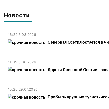
Новости
16:22 5.08.2026
Северная Осетия остается в ч
11:09 3.08.2026
Дороги Северной Осетии назв
15:26 29.07.2026
Прибыль крупных туристическ