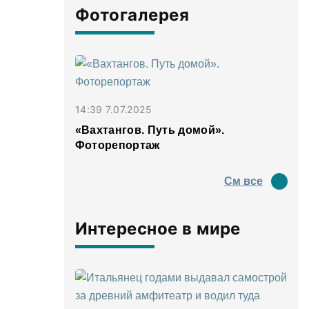
Фотогалерея
14:39 7.07.2025
«Вахтангов. Путь домой».
Фоторепортаж
См все
Интересное в мире