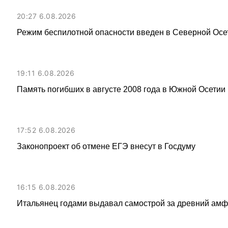
20:27 6.08.2026
Режим беспилотной опасности введен в Северной Осе
19:11 6.08.2026
Память погибших в августе 2008 года в Южной Осетии 
17:52 6.08.2026
Законопроект об отмене ЕГЭ внесут в Госдуму
16:15 6.08.2026
Итальянец годами выдавал самострой за древний амфи