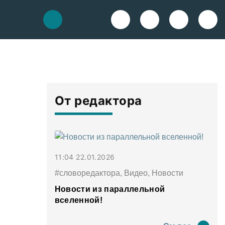
От редактора
11:04 22.01.2026
#словоредактора, Видео, Новости
Новости из параллельной
вселенной!