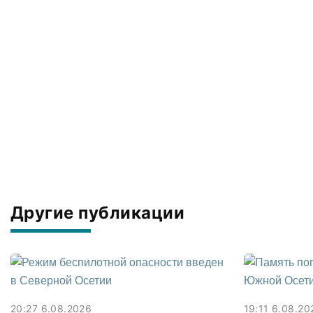
Другие публикации
20:27 6.08.2026
19:11 6.08.20