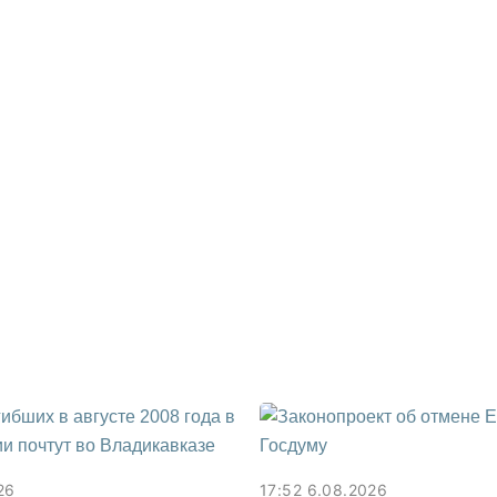
26
17:52 6.08.2026