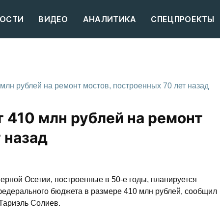
ОСТИ
ВИДЕО
АНАЛИТИКА
СПЕЦПРОЕКТЫ
млн рублей на ремонт мостов, построенных 70 лет назад
 410 млн рублей на ремонт
 назад
ерной Осетии, построенные в 50-е годы, планируется
 федерального бюджета в размере 410 млн рублей, сообщил
 Тариэль Солиев.