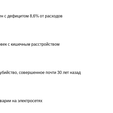
н с дефицитом 8,6% от расходов
овек с кишечным расстройством
 убийство, совершенное почти 30 лет назад
аварии на электросетях