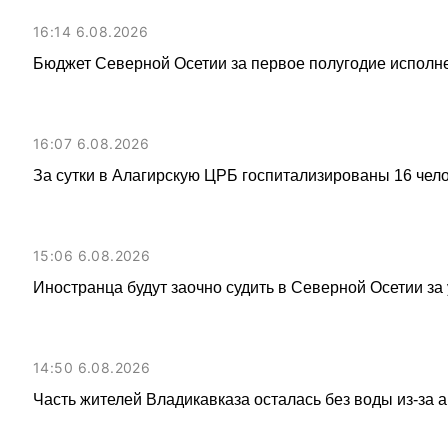
16:14 6.08.2026
Бюджет Северной Осетии за первое полугодие исполне
16:07 6.08.2026
За сутки в Алагирскую ЦРБ госпитализированы 16 чел
15:06 6.08.2026
Иностранца будут заочно судить в Северной Осетии за
14:50 6.08.2026
Часть жителей Владикавказа осталась без воды из-за 