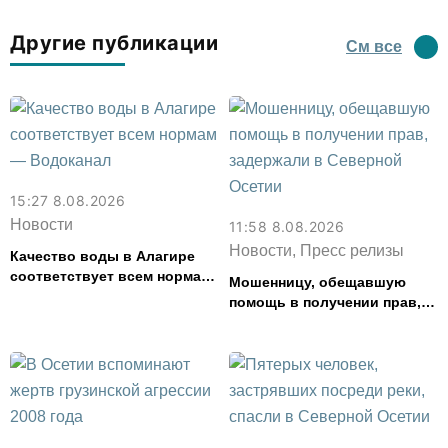
Другие публикации
См все
15:27 8.08.2026
Новости
11:58 8.08.2026
Новости, Пресс релизы
Качество воды в Алагире
соответствует всем нормам
Мошенницу, обещавшую
— Водоканал
помощь в получении прав,
задержали в Северной
Осетии