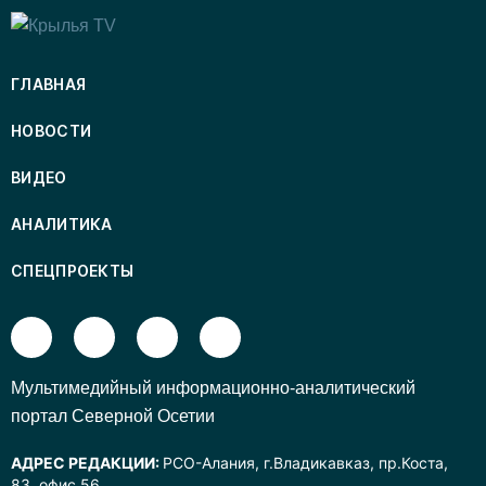
ГЛАВНАЯ
НОВОСТИ
ВИДЕО
АНАЛИТИКА
СПЕЦПРОЕКТЫ
Mультимедийный информационно-аналитический
портал Северной Осетии
АДРЕС РЕДАКЦИИ:
РСО-Алания, г.Владикавказ, пр.Коста,
83, офис 56