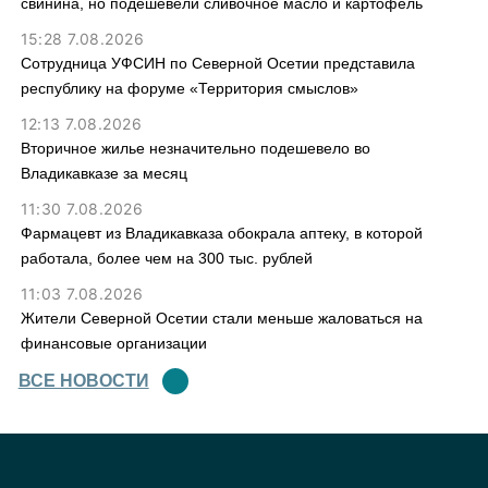
свинина, но подешевели сливочное масло и картофель
15:28 7.08.2026
Сотрудница УФСИН по Северной Осетии представила
республику на форуме «Территория смыслов»
12:13 7.08.2026
Вторичное жилье незначительно подешевело во
Владикавказе за месяц
11:30 7.08.2026
Фармацевт из Владикавказа обокрала аптеку, в которой
работала, более чем на 300 тыс. рублей
11:03 7.08.2026
Жители Северной Осетии стали меньше жаловаться на
финансовые организации
ВСЕ НОВОСТИ