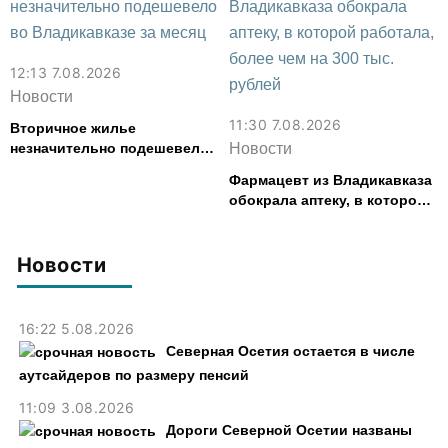
12:13 7.08.2026
Новости
11:30 7.08.2026
Вторичное жилье
незначительно подешевело
Новости
во Владикавказе за месяц
Фармацевт из Владикавказа
обокрала аптеку, в которой
работала, более чем на 300
тыс. рублей
Новости
16:22 5.08.2026
Северная Осетия остается в числе
аутсайдеров по размеру пенсий
11:09 3.08.2026
Дороги Северной Осетии названы