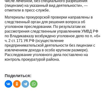
числе лечебной, без специального разрешения
(лицензии) на указанный вид деятельности», —
отметили в пресс-службе.
Материалы прокурорской проверки направлены в
следственный орган для решения вопроса об
уголовном преследовании. По результатам их
рассмотрения следственным управлением УМВД РФ
по Владикавказу возбуждено уголовное дело по п. «б»
ч. 2 ст. 171 УК РФ (осуществление
предпринимательской деятельности без лицензии с
извлечением дохода в особо крупном размере).
Расследование уголовного дела поставлено на
контроль прокуратурой района.
Поделиться: