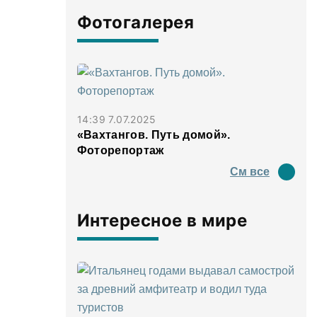
Фотогалерея
14:39 7.07.2025
«Вахтангов. Путь домой».
Фоторепортаж
См все
Интересное в мире