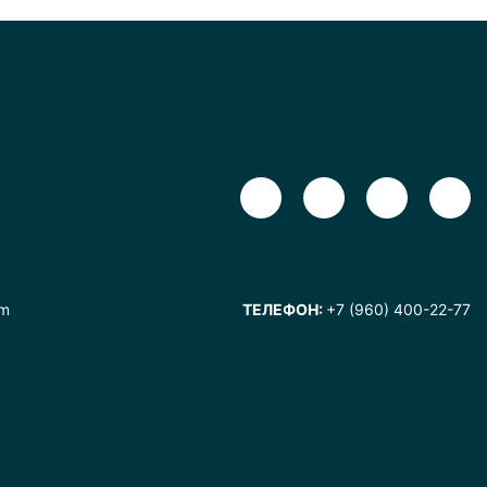
om
ТЕЛЕФОН:
+7 (960) 400-22-77