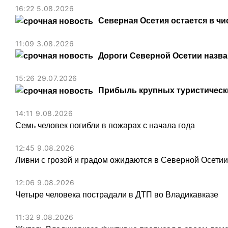
16:22 5.08.2026
Северная Осетия остается в чи
11:09 3.08.2026
Дороги Северной Осетии назв
15:26 29.07.2026
Прибыль крупных туристически
14:11 9.08.2026
Семь человек погибли в пожарах с начала года
12:45 9.08.2026
Ливни с грозой и градом ожидаются в Северной Осети
12:06 9.08.2026
Четыре человека пострадали в ДТП во Владикавказе
11:32 9.08.2026