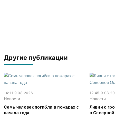
Другие публикации
14:11 9.08.2026
12:45 9.08.2
Новости
Новости
Семь человек погибли в пожарах с
Ливни с гр
начала года
в Северной