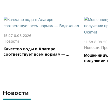
15:27 8.08.2026
Новости
11:58 8.08.2
Новости, Пр
Качество воды в Алагире
соответствует всем нормам —
Мошенницу
Водоканал
получении 
Северной О
Новости