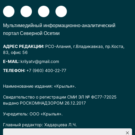
Mультимедийный информационно-аналитический
портал Северной Осетии
АДРЕС РЕДАКЦИИ:
РСО-Алания, г.Владикавказ, пр.Коста,
83, офис 56
E-MAIL:
krilyatv@gmail.com
ТЕЛЕФОН:
+7 (960) 400-22-77
Наименование издания: «Крылья».
Свидетельство о регистрации СМИ ЭЛ № ФС77-72025
выдано РОСКОМНАДЗОРОМ 26.12.2017
Учредитель: ООО «Крылья».
Главный редактор: Хадарцева Л.Ч.