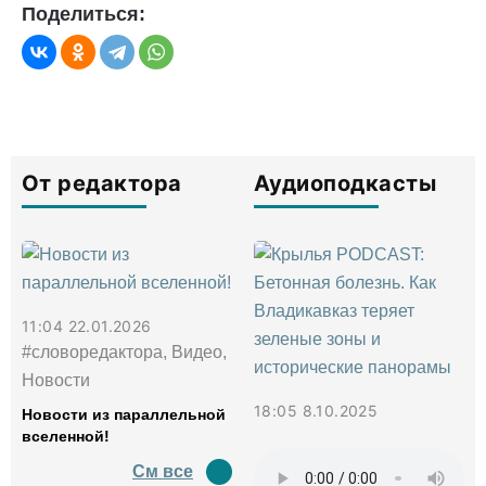
Поделиться:
От редактора
Аудиоподкасты
11:04 22.01.2026
#словоредактора, Видео,
Новости
18:05 8.10.2025
Новости из параллельной
вселенной!
См все