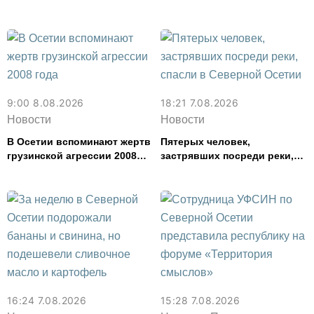
задержали в Северной
Осетии
9:00 8.08.2026
18:21 7.08.2026
Новости
Новости
В Осетии вспоминают жертв
Пятерых человек,
грузинской агрессии 2008
застрявших посреди реки,
года
спасли в Северной Осетии
16:24 7.08.2026
15:28 7.08.2026