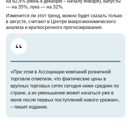
на 82,4% (июнь к декабрю – началу января), капусты
— на 35%, лука — на 32%.
Изменится ли этот тренд, можно будет сказать только
в августе, считают в Центре макроэкономического
анализа и краткосрочного прогнозирования.
«При этом в Ассоциации компаний розничной
торговли отметили, что фактические цены в
крупных торговых сетях сегодня ниже средних по
стране, а их уменьшение может начаться уже в
июле после первых поступлений нового урожая»,
– пишет издание.