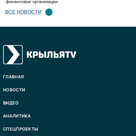
финансовые организации
ВСЕ НОВОСТИ
ГЛАВНАЯ
НОВОСТИ
ВИДЕО
АНАЛИТИКА
СПЕЦПРОЕКТЫ