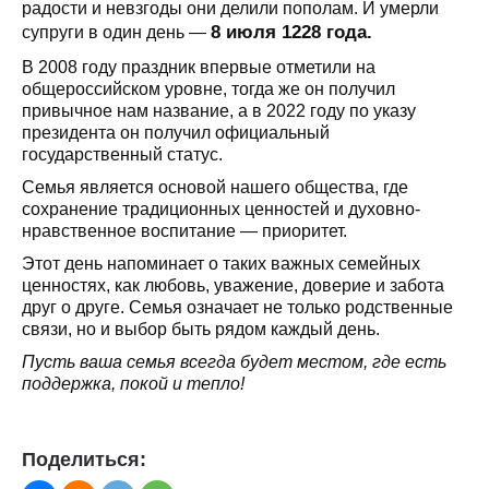
радости и невзгоды они делили пополам. И умерли
8 июля 1228 года.
супруги в один день —
В 2008 году праздник впервые отметили на
общероссийском уровне, тогда же он получил
привычное нам название, а в 2022 году по указу
президента он получил официальный
государственный статус.
Семья является основой нашего общества, где
сохранение традиционных ценностей и духовно-
нравственное воспитание — приоритет.
Этот день напоминает о таких важных семейных
ценностях, как любовь, уважение, доверие и забота
друг о друге. Семья означает не только родственные
связи, но и выбор быть рядом каждый день.
Пусть ваша семья всегда будет местом, где есть
поддержка, покой и тепло!
Поделиться: