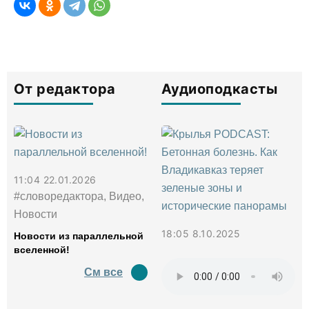
От редактора
Аудиоподкасты
11:04 22.01.2026
#словоредактора, Видео,
Новости
18:05 8.10.2025
Новости из параллельной
вселенной!
См все