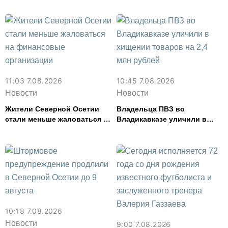
тыс. рублей
11:03 7.08.2026
10:45 7.08.2026
Новости
Новости
Жители Северной Осетии
Владельца ПВЗ во
стали меньше жаловаться на
Владикавказе уличили в
финансовые организации
хищении товаров на 2,4 млн
рублей
10:18 7.08.2026
Новости
9:00 7.08.2026