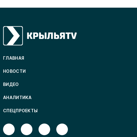
ГЛАВНАЯ
НОВОСТИ
ВИДЕО
АНАЛИТИКА
СПЕЦПРОЕКТЫ