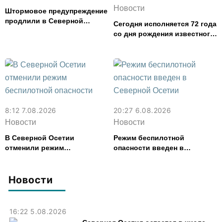
Новости
Штормовое предупреждение
продлили в Северной
Сегодня исполняется 72 года
Осетии до 9 августа
со дня рождения известного
футболиста и заслуженного
тренера Валерия Газзаева
8:12 7.08.2026
20:27 6.08.2026
Новости
Новости
В Северной Осетии
Режим беспилотной
отменили режим
опасности введен в
беспилотной опасности
Северной Осетии
Новости
16:22 5.08.2026