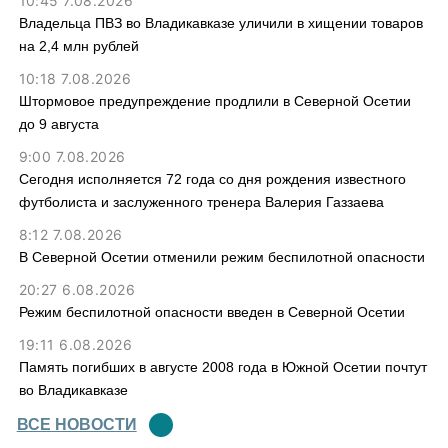
10:45 7.08.2026
Владельца ПВЗ во Владикавказе уличили в хищении товаров
на 2,4 млн рублей
10:18 7.08.2026
Штормовое предупреждение продлили в Северной Осетии
до 9 августа
9:00 7.08.2026
Сегодня исполняется 72 года со дня рождения известного
футболиста и заслуженного тренера Валерия Газзаева
8:12 7.08.2026
В Северной Осетии отменили режим беспилотной опасности
20:27 6.08.2026
Режим беспилотной опасности введен в Северной Осетии
19:11 6.08.2026
Память погибших в августе 2008 года в Южной Осетии почтут
во Владикавказе
ВСЕ НОВОСТИ