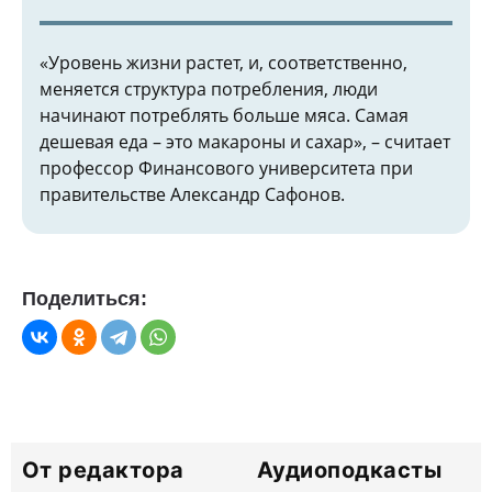
«Уровень жизни растет, и, соответственно,
меняется структура потребления, люди
начинают потреблять больше мяса. Самая
дешевая еда – это макароны и сахар», – считает
профессор Финансового университета при
правительстве Александр Сафонов.
Поделиться:
От редактора
Аудиоподкасты