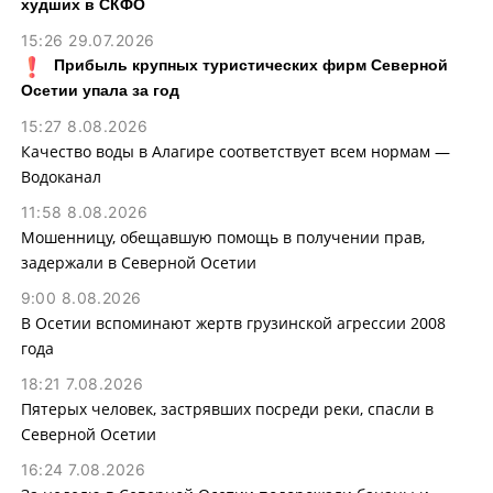
худших в СКФО
15:26 29.07.2026
Прибыль крупных туристических фирм Северной
Осетии упала за год
15:27 8.08.2026
Качество воды в Алагире соответствует всем нормам —
Водоканал
11:58 8.08.2026
Мошенницу, обещавшую помощь в получении прав,
задержали в Северной Осетии
9:00 8.08.2026
В Осетии вспоминают жертв грузинской агрессии 2008
года
18:21 7.08.2026
Пятерых человек, застрявших посреди реки, спасли в
Северной Осетии
16:24 7.08.2026