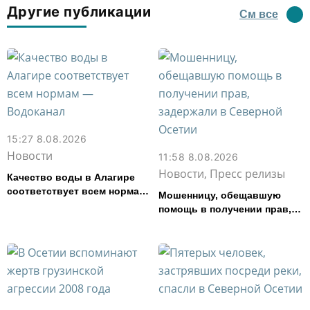
Другие публикации
См все
15:27 8.08.2026
Новости
11:58 8.08.2026
Новости, Пресс релизы
Качество воды в Алагире
соответствует всем нормам
Мошенницу, обещавшую
— Водоканал
помощь в получении прав,
задержали в Северной
Осетии