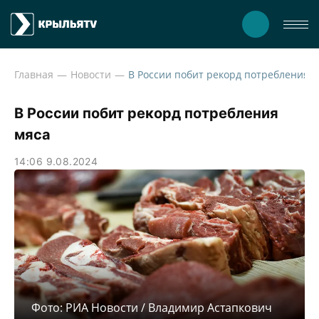
Главная
Новости
В России побит рекорд потребления
мяса
14:06 9.08.2024
Фото: РИА Новости / Владимир Астапкович