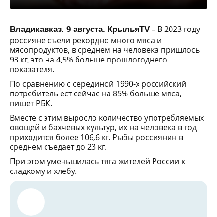
– В 2023 году
Владикавказ. 9 августа. КрыльяTV
россияне съели рекордно много мяса и
мясопродуктов, в среднем на человека пришлось
98 кг, это на 4,5% больше прошлогоднего
показателя.
По сравнению с серединой 1990-х российский
потребитель ест сейчас на 85% больше мяса,
пишет РБК.
Вместе с этим выросло количество употребляемых
овощей и бахчевых культур, их на человека в год
приходится более 106,6 кг. Рыбы россиянин в
среднем съедает до 23 кг.
При этом уменьшилась тяга жителей России к
сладкому и хлебу.