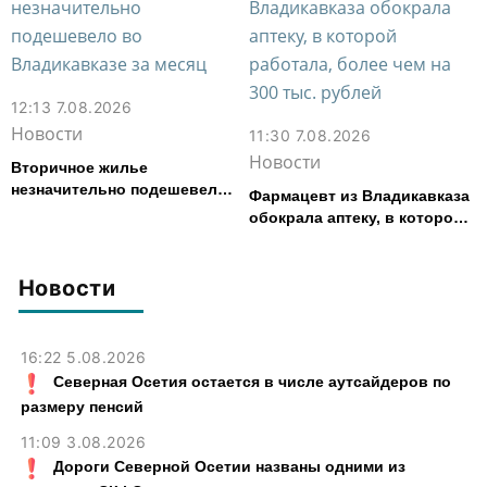
12:13 7.08.2026
Новости
11:30 7.08.2026
Новости
Вторичное жилье
незначительно подешевело
Фармацевт из Владикавказа
во Владикавказе за месяц
обокрала аптеку, в которой
работала, более чем на 300
тыс. рублей
Новости
16:22 5.08.2026
Северная Осетия остается в числе аутсайдеров по
размеру пенсий
11:09 3.08.2026
Дороги Северной Осетии названы одними из