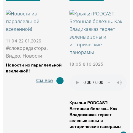
11:04 22.01.2026
#словоредактора,
Видео, Новости
18:05 8.10.2025
Новости из параллельной
вселенной!
См все
Крылья PODCAST:
Бетонная болезнь. Как
Владикавказ теряет
зеленые зоны и
исторические панорамы