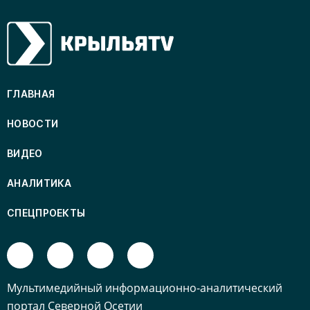
ГЛАВНАЯ
НОВОСТИ
ВИДЕО
АНАЛИТИКА
СПЕЦПРОЕКТЫ
Mультимедийный информационно-аналитический
портал Северной Осетии