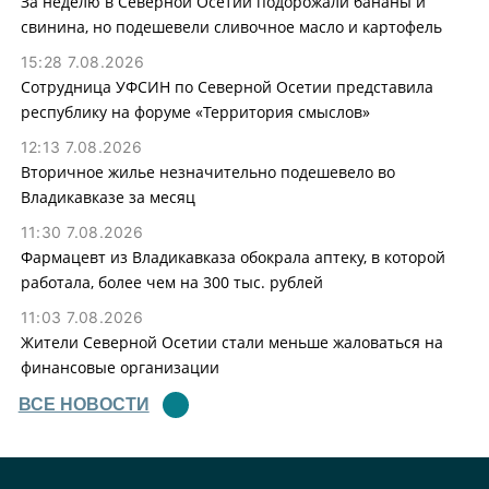
За неделю в Северной Осетии подорожали бананы и
свинина, но подешевели сливочное масло и картофель
15:28 7.08.2026
Сотрудница УФСИН по Северной Осетии представила
республику на форуме «Территория смыслов»
12:13 7.08.2026
Вторичное жилье незначительно подешевело во
Владикавказе за месяц
11:30 7.08.2026
Фармацевт из Владикавказа обокрала аптеку, в которой
работала, более чем на 300 тыс. рублей
11:03 7.08.2026
Жители Северной Осетии стали меньше жаловаться на
финансовые организации
ВСЕ НОВОСТИ