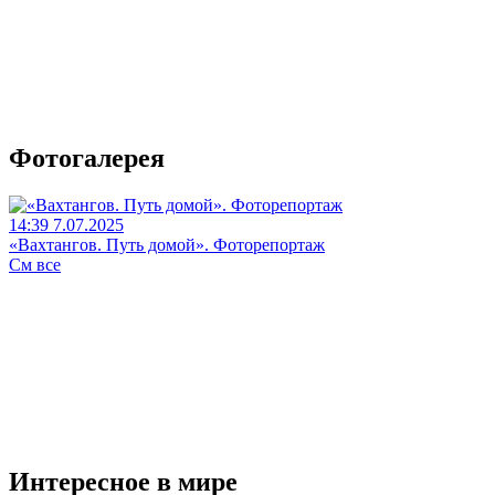
Фотогалерея
14:39 7.07.2025
«Вахтангов. Путь домой». Фоторепортаж
См все
Интересное в мире