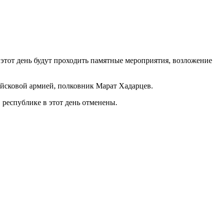
 этот день будут проходить памятные мероприятия, возложение
ойсковой армией, полковник Марат Хадарцев.
республике в этот день отменены.