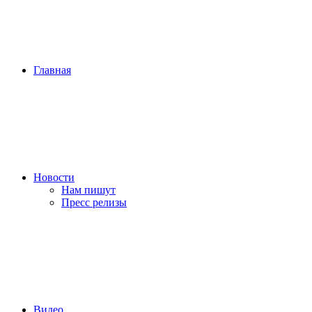
Главная
Новости
Нам пишут
Пресс релизы
Видео