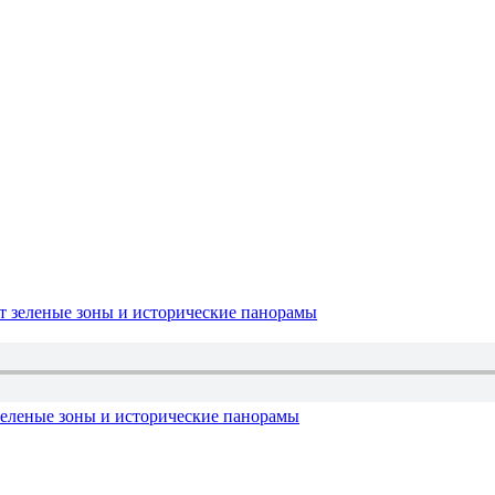
зеленые зоны и исторические панорамы