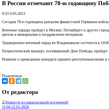
В России отмечают 78-ю годовщину Поб
9:33 9.05.2023
Сегодня 78-я годовщина разгрома фашистской Германии войск
Военные парады пройдут в Москве, Петербурге и других города
цветов к мемориалам и поздравление ветеранов.
Традиционно военный парад во Владикавказе состоится в 10:0
Патриотический концерт, посвященный Дню Победы, пройдет н
Решение о проведении концерта принято республиканскими и 
Поделиться:
От редактора
11:04 22.01.2026