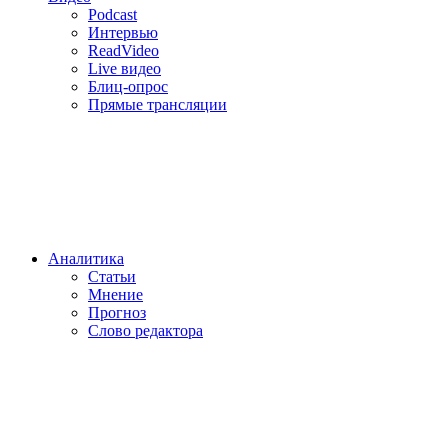
Podcast
Интервью
ReadVideo
Live видео
Блиц-опрос
Прямые трансляции
Аналитика
Статьи
Мнение
Прогноз
Cлово редактора