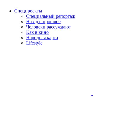
Спецпроекты
Специальный репортаж
Назад в прошлое
Человеки рассуждают
Как в кино
Народная карта
Lifestyle