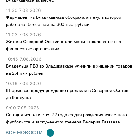
Владикавказе за месяц
11:30 7.08.2026
Фармацевт из Владикавказа обокрала аптеку, в которой
работала, более чем на 300 тыс. рублей
11:03 7.08.2026
Жители Северной Осетии стали меньше жаловаться на
финансовые организации
10:45 7.08.2026
Владельца ПВЗ во Владикавказе уличили в хищении товаров
на 2,4 млн рублей
10:18 7.08.2026
Штормовое предупреждение продлили в Северной Осетии
до 9 августа
9:00 7.08.2026
Сегодня исполняется 72 года со дня рождения известного
футболиста и заслуженного тренера Валерия Газзаева
ВСЕ НОВОСТИ