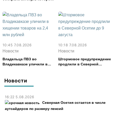
работала, более чем на 300
тыс. рублей
10:45 7.08.2026
10:18 7.08.2026
Новости
Новости
Владельца ПВЗ во
Штормовое предупреждение
Владикавказе уличили в
продлили в Северной
хищении товаров на 2,4 млн
Осетии до 9 августа
рублей
Новости
16:22 5.08.2026
Северная Осетия остается в числе
аутсайдеров по размеру пенсий