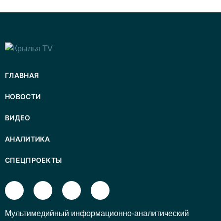
ГЛАВНАЯ
НОВОСТИ
ВИДЕО
АНАЛИТИКА
СПЕЦПРОЕКТЫ
Mультимедийный информационно-аналитический