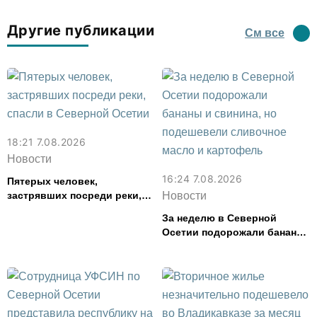
Другие публикации
См все
18:21 7.08.2026
Новости
16:24 7.08.2026
Пятерых человек,
застрявших посреди реки,
Новости
спасли в Северной Осетии
За неделю в Северной
Осетии подорожали бананы
и свинина, но подешевели
сливочное масло и
картофель