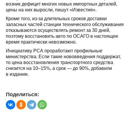
возник дефицит многих новых импортных деталей,
цены на них выросли, пишут «Известия».
Кроме того, из-за длительных сроков доставки
запасных частей станции технического обслуживания
отказываются осуществлять ремонт за 30 дней,
поэтому восстановить авто по ОСАГО в настоящее
время практически невозможно.
Инициативу РСА проработают профильные
министерства. Если такие нововведения поддержат,
то цена восстановления транспортного средства
снизится на 10–15%, а срок — до 90%, добавили
в издании.
Поделиться: