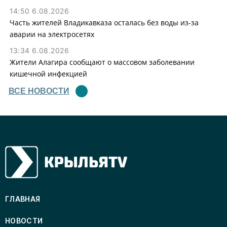
14:50 6.08.2026
Часть жителей Владикавказа осталась без воды из-за
аварии на электросетях
13:34 6.08.2026
Жители Алагира сообщают о массовом заболевании
кишечной инфекцией
ВСЕ НОВОСТИ
ГЛАВНАЯ
НОВОСТИ