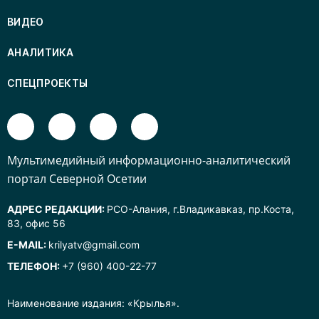
ВИДЕО
АНАЛИТИКА
СПЕЦПРОЕКТЫ
Mультимедийный информационно-аналитический
портал Северной Осетии
АДРЕС РЕДАКЦИИ:
РСО-Алания, г.Владикавказ, пр.Коста,
83, офис 56
E-MAIL:
krilyatv@gmail.com
ТЕЛЕФОН:
+7 (960) 400-22-77
Наименование издания: «Крылья».