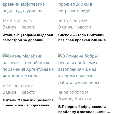
16:15 6.08.2026
16:13 3.08.2026
В мире, Новости
В мире, Новости
Итальянец годами выдавал
Слепой житель Британии
самострой за древний
без прав проехал 240 км в
амфитеатр и водил туда
нетрезвом виде
туристов
16:23 30.07.2026
В мире, Новости
15:05 27.07.2026
В мире, Новости
Житель Малайзии развелся
с женой после поражения
В Лондоне бобры решили
Аргентины на чемпионате
проблему с затоплениями,