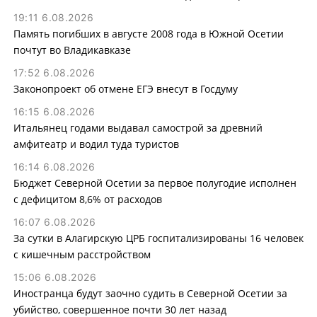
19:11 6.08.2026
Память погибших в августе 2008 года в Южной Осетии
почтут во Владикавказе
17:52 6.08.2026
Законопроект об отмене ЕГЭ внесут в Госдуму
16:15 6.08.2026
Итальянец годами выдавал самострой за древний
амфитеатр и водил туда туристов
16:14 6.08.2026
Бюджет Северной Осетии за первое полугодие исполнен
с дефицитом 8,6% от расходов
16:07 6.08.2026
За сутки в Алагирскую ЦРБ госпитализированы 16 человек
с кишечным расстройством
15:06 6.08.2026
Иностранца будут заочно судить в Северной Осетии за
убийство, совершенное почти 30 лет назад