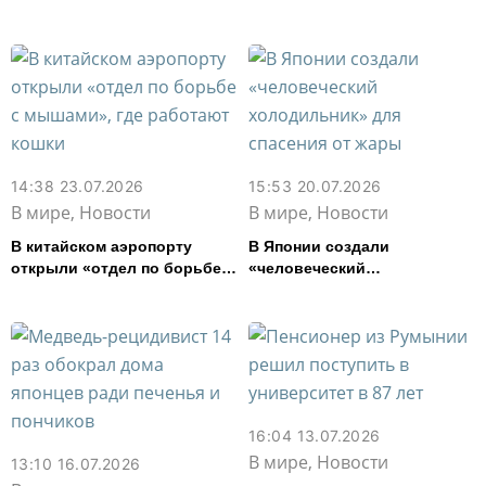
мира
над которой полвека
работали инженеры
14:38 23.07.2026
15:53 20.07.2026
В мире, Новости
В мире, Новости
В китайском аэропорту
В Японии создали
открыли «отдел по борьбе с
«человеческий
мышами», где работают
холодильник» для спасения
кошки
от жары
16:04 13.07.2026
В мире, Новости
13:10 16.07.2026