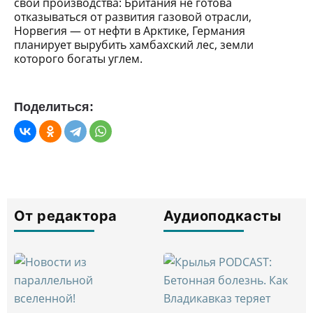
свои производства: Британия не готова
отказываться от развития газовой отрасли,
Норвегия — от нефти в Арктике, Германия
планирует вырубить хамбахский лес, земли
которого богаты углем.
Поделиться:
От редактора
Аудиоподкасты