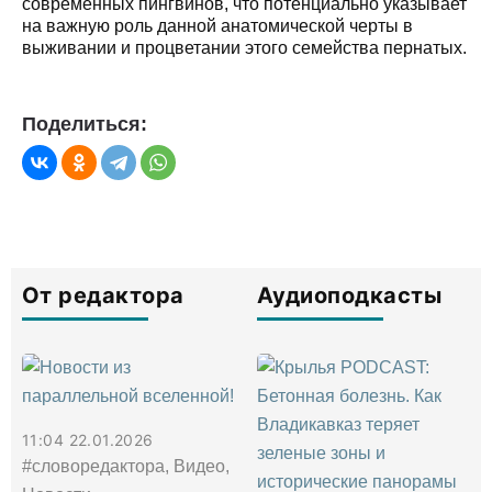
современных пингвинов, что потенциально указывает
на важную роль данной анатомической черты в
выживании и процветании этого семейства пернатых.
Поделиться:
От редактора
Аудиоподкасты
11:04 22.01.2026
#словоредактора, Видео,