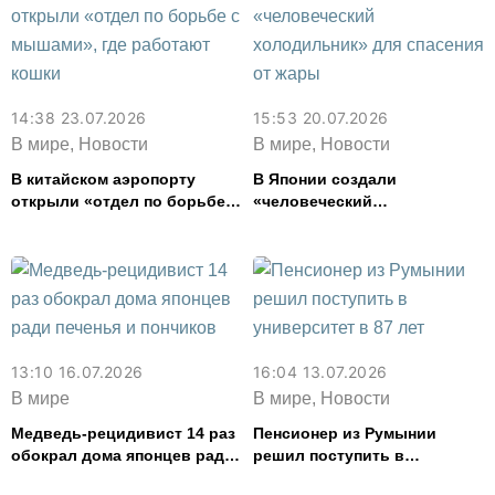
14:38 23.07.2026
15:53 20.07.2026
В мире, Новости
В мире, Новости
В китайском аэропорту
В Японии создали
открыли «отдел по борьбе с
«человеческий
мышами», где работают
холодильник» для спасения
кошки
от жары
13:10 16.07.2026
16:04 13.07.2026
В мире
В мире, Новости
Медведь-рецидивист 14 раз
Пенсионер из Румынии
обокрал дома японцев ради
решил поступить в
печенья и пончиков
университет в 87 лет