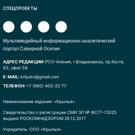
СПЕЦПРОЕКТЫ
Mультимедийный информационно-аналитический
портал Северной Осетии
АДРЕС РЕДАКЦИИ:
РСО-Алания, г.Владикавказ, пр.Коста,
83, офис 56
E-MAIL:
krilyatv@gmail.com
ТЕЛЕФОН:
+7 (960) 400-22-77
Наименование издания: «Крылья».
Свидетельство о регистрации СМИ ЭЛ № ФС77-72025
выдано РОСКОМНАДЗОРОМ 26.12.2017
Учредитель: ООО «Крылья».