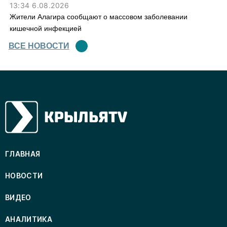
13:34 6.08.2026
Жители Алагира сообщают о массовом заболевании
кишечной инфекцией
ВСЕ НОВОСТИ
ГЛАВНАЯ
НОВОСТИ
ВИДЕО
АНАЛИТИКА