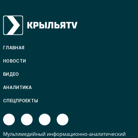
ГЛАВНАЯ
НОВОСТИ
ВИДЕО
АНАЛИТИКА
СПЕЦПРОЕКТЫ
Mультимедийный информационно-аналитический