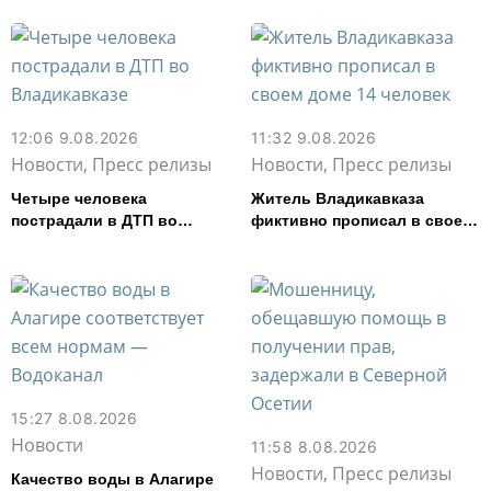
12:06 9.08.2026
11:32 9.08.2026
Новости, Пресс релизы
Новости, Пресс релизы
Четыре человека
Житель Владикавказа
пострадали в ДТП во
фиктивно прописал в своем
Владикавказе
доме 14 человек
15:27 8.08.2026
Новости
11:58 8.08.2026
Новости, Пресс релизы
Качество воды в Алагире