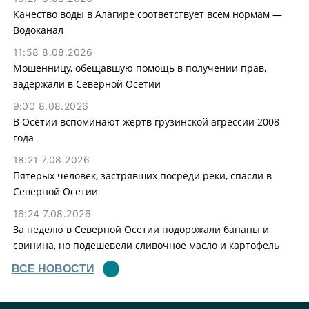
Качество воды в Алагире соответствует всем нормам —
Водоканал
11:58 8.08.2026
Мошенницу, обещавшую помощь в получении прав,
задержали в Северной Осетии
9:00 8.08.2026
В Осетии вспоминают жертв грузинской агрессии 2008
года
18:21 7.08.2026
Пятерых человек, застрявших посреди реки, спасли в
Северной Осетии
16:24 7.08.2026
За неделю в Северной Осетии подорожали бананы и
свинина, но подешевели сливочное масло и картофель
ВСЕ НОВОСТИ