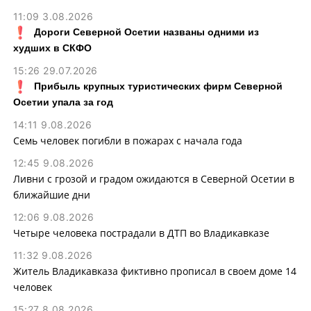
11:09 3.08.2026
Дороги Северной Осетии названы одними из
худших в СКФО
15:26 29.07.2026
Прибыль крупных туристических фирм Северной
Осетии упала за год
14:11 9.08.2026
Семь человек погибли в пожарах с начала года
12:45 9.08.2026
Ливни с грозой и градом ожидаются в Северной Осетии в
ближайшие дни
12:06 9.08.2026
Четыре человека пострадали в ДТП во Владикавказе
11:32 9.08.2026
Житель Владикавказа фиктивно прописал в своем доме 14
человек
15:27 8.08.2026