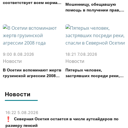
соответствует всем нормам
Мошенницу, обещавшую
— Водоканал
помощь в получении прав,
задержали в Северной
Осетии
9:00 8.08.2026
18:21 7.08.2026
Новости
Новости
В Осетии вспоминают жертв
Пятерых человек,
грузинской агрессии 2008
застрявших посреди реки,
года
спасли в Северной Осетии
Новости
16:22 5.08.2026
Северная Осетия остается в числе аутсайдеров по
размеру пенсий