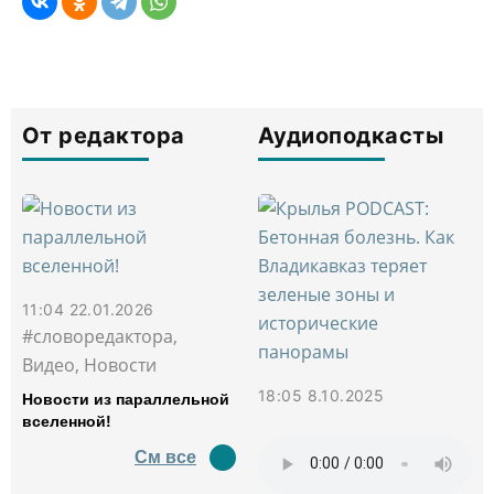
От редактора
Аудиоподкасты
11:04 22.01.2026
#словоредактора,
Видео, Новости
18:05 8.10.2025
Новости из параллельной
вселенной!
См все