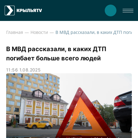
Главная
Новости
В МВД рассказали, в каких ДТП
погибает больше всего людей
11:56 1.08.2025