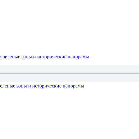
зеленые зоны и исторические панорамы