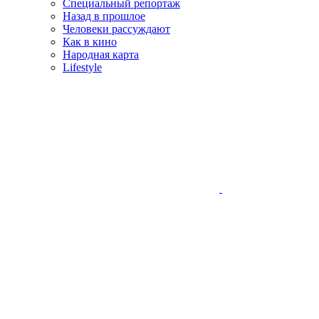
Специальный репортаж
Назад в прошлое
Человеки рассуждают
Как в кино
Народная карта
Lifestyle