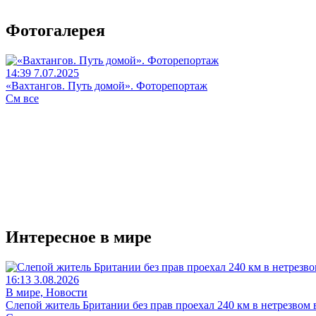
Фотогалерея
14:39 7.07.2025
«Вахтангов. Путь домой». Фоторепортаж
См все
Интересное в мире
16:13 3.08.2026
В мире, Новости
Слепой житель Британии без прав проехал 240 км в нетрезвом 