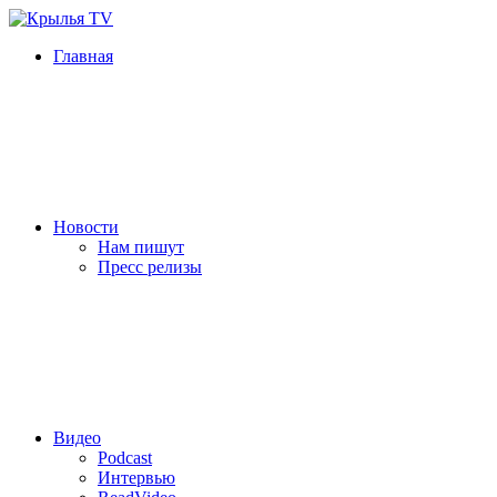
Главная
Новости
Нам пишут
Пресс релизы
Видео
Podcast
Интервью