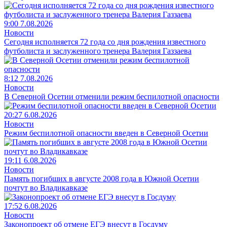
9:00 7.08.2026
Новости
Сегодня исполняется 72 года со дня рождения известного
футболиста и заслуженного тренера Валерия Газзаева
8:12 7.08.2026
Новости
В Северной Осетии отменили режим беспилотной опасности
20:27 6.08.2026
Новости
Режим беспилотной опасности введен в Северной Осетии
19:11 6.08.2026
Новости
Память погибших в августе 2008 года в Южной Осетии
почтут во Владикавказе
17:52 6.08.2026
Новости
Законопроект об отмене ЕГЭ внесут в Госдуму