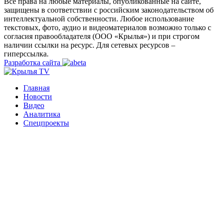
Все права на любые материалы, опубликованные на сайте,
защищены в соответствии с российским законодательством об
интеллектуальной собственности. Любое использование
текстовых, фото, аудио и видеоматериалов возможно только с
согласия правообладателя (ООО «Крылья») и при строгом
наличии ссылки на ресурс. Для сетевых ресурсов –
гиперссылка.
Разработка сайта
Главная
Новости
Видео
Аналитика
Спецпроекты