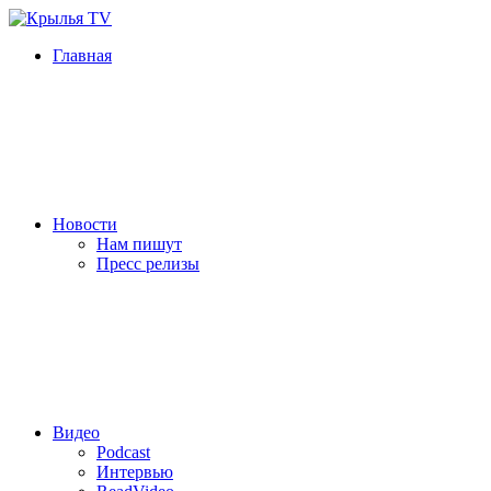
Главная
Новости
Нам пишут
Пресс релизы
Видео
Podcast
Интервью