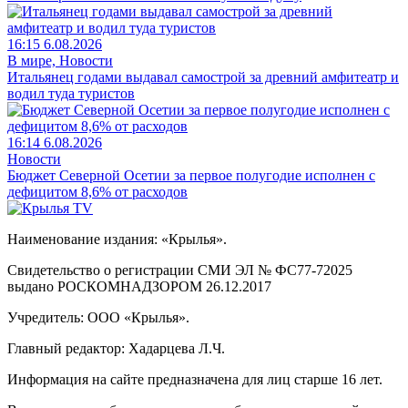
16:15 6.08.2026
В мире, Новости
Итальянец годами выдавал самострой за древний амфитеатр и
водил туда туристов
16:14 6.08.2026
Новости
Бюджет Северной Осетии за первое полугодие исполнен с
дефицитом 8,6% от расходов
Наименование издания: «Крылья».
Свидетельство о регистрации СМИ ЭЛ № ФС77-72025
выдано РОСКОМНАДЗОРОМ 26.12.2017
Учредитель: ООО «Крылья».
Главный редактор: Хадарцева Л.Ч.
Информация на сайте предназначена для лиц старше 16 лет.