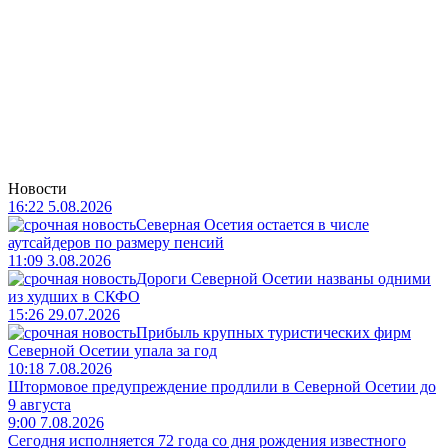
Новости
16:22 5.08.2026
Северная Осетия остается в числе
аутсайдеров по размеру пенсий
11:09 3.08.2026
Дороги Северной Осетии названы одними
из худших в СКФО
15:26 29.07.2026
Прибыль крупных туристических фирм
Северной Осетии упала за год
10:18 7.08.2026
Штормовое предупреждение продлили в Северной Осетии до
9 августа
9:00 7.08.2026
Сегодня исполняется 72 года со дня рождения известного