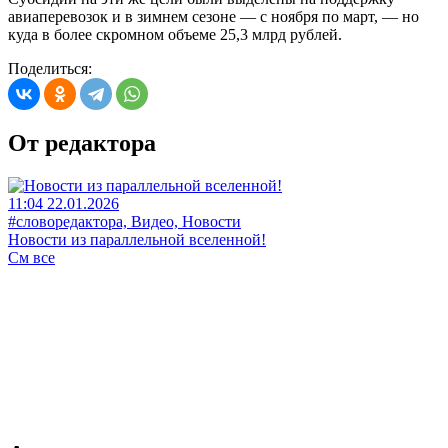
авиаперевозок и в зимнем сезоне — с ноября по март, — но
куда в более скромном объеме 25,3 млрд рублей.
Поделиться:
От редактора
11:04 22.01.2026
#словоредактора, Видео, Новости
Новости из параллельной вселенной!
См все