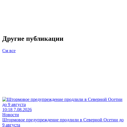
Другие публикации
См все
10:18 7.08.2026
Новости
Штормовое предупреждение продлили в Северной Осетии до
9 августа