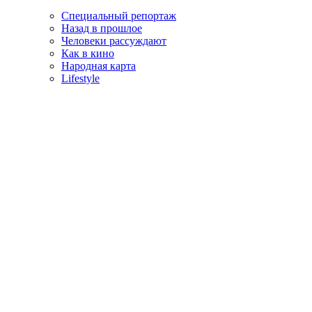
Специальный репортаж
Назад в прошлое
Человеки рассуждают
Как в кино
Народная карта
Lifestyle