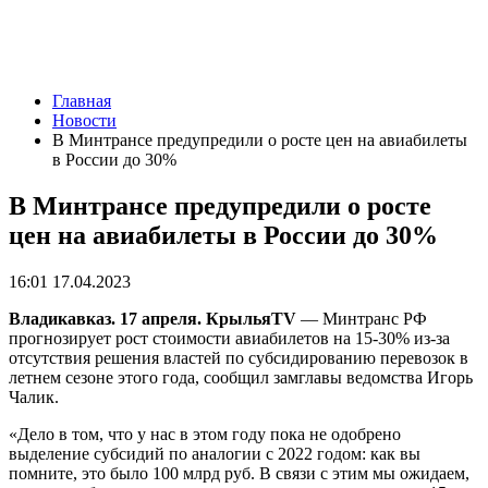
Главная
Новости
В Минтрансе предупредили о росте цен на авиабилеты
в России до 30%
В Минтрансе предупредили о росте
цен на авиабилеты в России до 30%
16:01 17.04.2023
Владикавказ. 17 апреля. КрыльяTV
— Минтранс РФ
прогнозирует рост стоимости авиабилетов на 15-30% из-за
отсутствия решения властей по субсидированию перевозок в
летнем сезоне этого года, сообщил замглавы ведомства Игорь
Чалик.
«Дело в том, что у нас в этом году пока не одобрено
выделение субсидий по аналогии с 2022 годом: как вы
помните, это было 100 млрд руб. В связи с этим мы ожидаем,