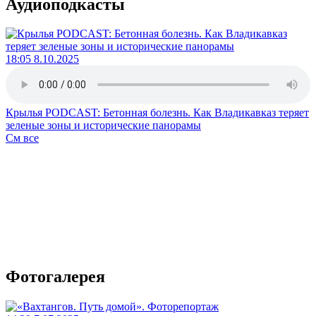
Аудиоподкасты
18:05 8.10.2025
Крылья PODCAST: Бетонная болезнь. Как Владикавказ теряет
зеленые зоны и исторические панорамы
См все
Фотогалерея