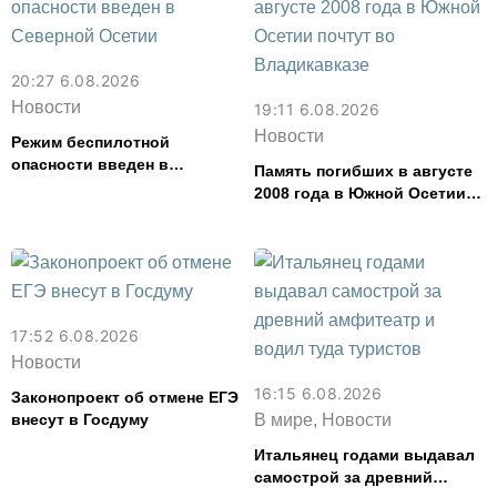
20:27 6.08.2026
Новости
19:11 6.08.2026
Новости
Режим беспилотной
опасности введен в
Память погибших в августе
Северной Осетии
2008 года в Южной Осетии
почтут во Владикавказе
17:52 6.08.2026
Новости
16:15 6.08.2026
Законопроект об отмене ЕГЭ
внесут в Госдуму
В мире, Новости
Итальянец годами выдавал
самострой за древний