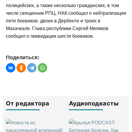
полицейских, а также несколько гражданских, в том
числе священник РПЦ. НАК сообщал о нейтрализации
пяти боевиков: двоих в Дербенте и троих в
Махачкале. Глава республики Сергей Меликов
сообщил о ликвидации шести боевиков.
Поделиться:
От редактора
Аудиоподкасты