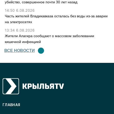
убийство, совершенное почти 30 лет назад
14:50 6.08.2026
Часть жителей Владикавказа осталась без воды из-за аварии
на электросетях
13:34 6.08.2026
Жители Алагира сообщают о массовом заболевании
кишечной инфекцией
ВСЕ НОВОСТИ
ГЛАВНАЯ