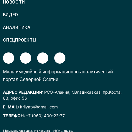
НОВОСТИ
ВИДЕО
АНАЛИТИКА
СПЕЦПРОЕКТЫ
Mультимедийный информационно-аналитический
портал Северной Осетии
АДРЕС РЕДАКЦИИ:
РСО-Алания, г.Владикавказ, пр.Коста,
83, офис 56
E-MAIL:
krilyatv@gmail.com
ТЕЛЕФОН:
+7 (960) 400-22-77
Наименование издания: «Крылья».