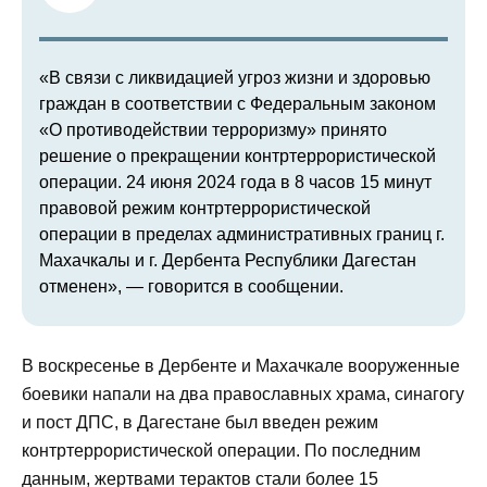
«В связи с ликвидацией угроз жизни и здоровью
граждан в соответствии с Федеральным законом
«О противодействии терроризму» принято
решение о прекращении контртеррористической
операции. 24 июня 2024 года в 8 часов 15 минут
правовой режим контртеррористической
операции в пределах административных границ г.
Махачкалы и г. Дербента Республики Дагестан
отменен», — говорится в сообщении.
В воскресенье в Дербенте и Махачкале вооруженные
боевики напали на два православных храма, синагогу
и пост ДПС, в Дагестане был введен режим
контртеррористической операции. По последним
данным, жертвами терактов стали более 15