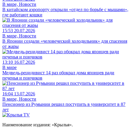
В мире, Новости
В китайском аэропорту открыли «отдел по борьбе с мышами»,
где работают кошки
15:53 20.07.2026
В мире, Новости
В Японии создали «человеческий холодильник» для спасения
от жары
13:10 16.07.2026
В мире
Медведь-рецидивист 14 раз обокрал дома японцев ради
печенья и пончиков
16:04 13.07.2026
В мире, Новости
Пенсионер из Румынии решил поступить в университет в 87
лет
Наименование издания: «Крылья».