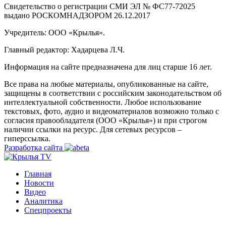
Свидетельство о регистрации СМИ ЭЛ № ФС77-72025
выдано РОСКОМНАДЗОРОМ 26.12.2017
Учредитель: ООО «Крылья».
Главный редактор: Хадарцева Л.Ч.
Информация на сайте предназначена для лиц старше 16 лет.
Все права на любые материалы, опубликованные на сайте,
защищены в соответствии с российским законодательством об
интеллектуальной собственности. Любое использование
текстовых, фото, аудио и видеоматериалов возможно только с
согласия правообладателя (ООО «Крылья») и при строгом
наличии ссылки на ресурс. Для сетевых ресурсов –
гиперссылка.
Разработка сайта
Главная
Новости
Видео
Аналитика
Спецпроекты