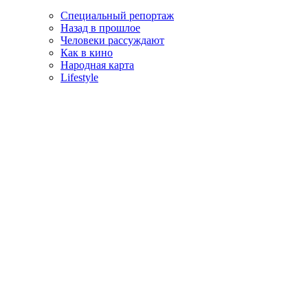
Специальный репортаж
Назад в прошлое
Человеки рассуждают
Как в кино
Народная карта
Lifestyle