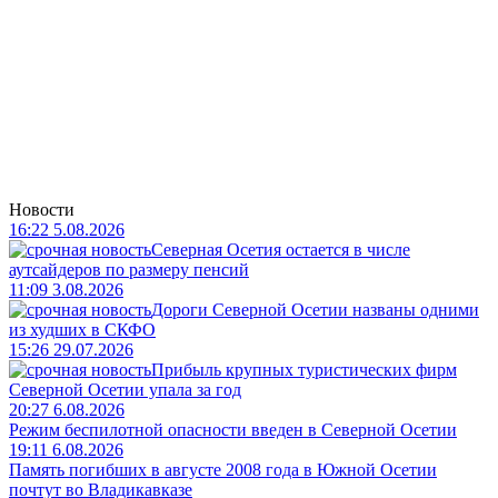
Новости
16:22 5.08.2026
Северная Осетия остается в числе
аутсайдеров по размеру пенсий
11:09 3.08.2026
Дороги Северной Осетии названы одними
из худших в СКФО
15:26 29.07.2026
Прибыль крупных туристических фирм
Северной Осетии упала за год
20:27 6.08.2026
Режим беспилотной опасности введен в Северной Осетии
19:11 6.08.2026
Память погибших в августе 2008 года в Южной Осетии
почтут во Владикавказе