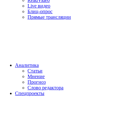
ReadVideo
Live видео
Блиц-опрос
Прямые трансляции
Аналитика
Статьи
Мнение
Прогноз
Cлово редактора
Спецпроекты