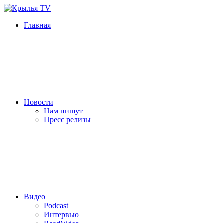
Главная
Новости
Нам пишут
Пресс релизы
Видео
Podcast
Интервью