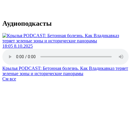
Аудиоподкасты
18:05 8.10.2025
Крылья PODCAST: Бетонная болезнь. Как Владикавказ теряет
зеленые зоны и исторические панорамы
См все