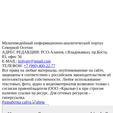
Mультимедийный информационно-аналитический портал
Северной Осетии
АДРЕС РЕДАКЦИИ:
РСО-Алания, г.Владикавказ, пр.Коста,
83, офис 56
E-MAIL:
krilyatv@gmail.com
ТЕЛЕФОН:
+7 (960) 400-22-77
Все права на любые материалы, опубликованные на сайте,
защищены в соответствии с российским законодательством об
интеллектуальной собственности. Любое использование
текстовых, фото, аудио и видеоматериалов возможно только с
согласия правообладателя (ООО «Крылья») и при строгом
наличии ссылки на ресурс. Для сетевых ресурсов –
гиперссылка.
Разработка сайта