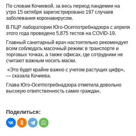
По словам Кочиевой, за весь период пандемии на
утро 15 октября зарегистрировано 197 случаев
заболевания коронавирусом.
В ПЦР лаборатории Юго-Осетпотребнадзора с апреля
этого года проведено 5,875 тестов на COVID-19.
Главный санитарный врач настоятельно рекомендует
всем соблюдать масочный режим: в транспорте и
торговых точках, а также офисах, где сотрудники не
считают важным носить маски.
«Это будет крайне важно с учетом растущих цифр»,
— сказала Кочиева.
Глава Юго-Осетпотребнадзора отметила довольно
высокую ответственность самих граждан.
Поделиться: