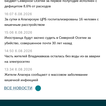
Бюджет Северной Осетии за первое полугодие исполнен с
дефицитом 8,6% от расходов
16:07 6.08.2026
За сутки в Алагирскую ЦРБ госпитализированы 16 человек с
кишечным расстройством
15:06 6.08.2026
Иностранца будут заочно судить в Северной Осетии за
убийство, совершенное почти 30 лет назад
14:50 6.08.2026
Часть жителей Владикавказа осталась без воды из-за аварии
на электросетях
13:34 6.08.2026
Жители Алагира сообщают о массовом заболевании
кишечной инфекцией
ВСЕ НОВОСТИ