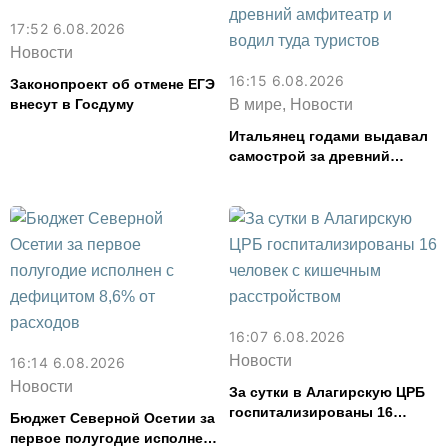
17:52 6.08.2026
Новости
16:15 6.08.2026
Законопроект об отмене ЕГЭ
внесут в Госдуму
В мире, Новости
Итальянец годами выдавал
самострой за древний
амфитеатр и водил туда
туристов
16:07 6.08.2026
Новости
16:14 6.08.2026
Новости
За сутки в Алагирскую ЦРБ
госпитализированы 16
Бюджет Северной Осетии за
человек с кишечным
первое полугодие исполнен