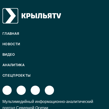
ГЛАВНАЯ
НОВОСТИ
ВИДЕО
АНАЛИТИКА
СПЕЦПРОЕКТЫ
Mультимедийный информационно-аналитический
портал Северной Осетии