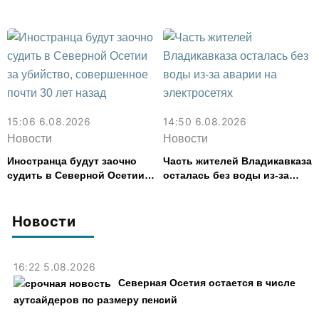
расстройством
с дефицитом 8,6% от
расходов
15:06 6.08.2026
14:50 6.08.2026
Новости
Новости
Иностранца будут заочно
Часть жителей Владикавказа
судить в Северной Осетии
осталась без воды из-за
за убийство, совершенное
аварии на электросетях
почти 30 лет назад
Новости
16:22 5.08.2026
Северная Осетия остается в числе
аутсайдеров по размеру пенсий