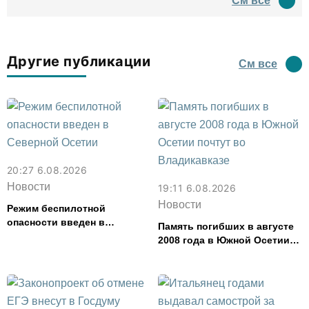
См все
водил туда туристов
Другие публикации
См все
20:27 6.08.2026
Новости
19:11 6.08.2026
Новости
Режим беспилотной
опасности введен в
Память погибших в августе
Северной Осетии
2008 года в Южной Осетии
почтут во Владикавказе