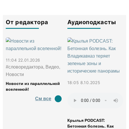
От редактора
Аудиоподкасты
11:04 22.01.2026
#словоредактора, Видео,
Новости
18:05 8.10.2025
Новости из параллельной
вселенной!
См все
Крылья PODCAST:
Бетонная болезнь. Как