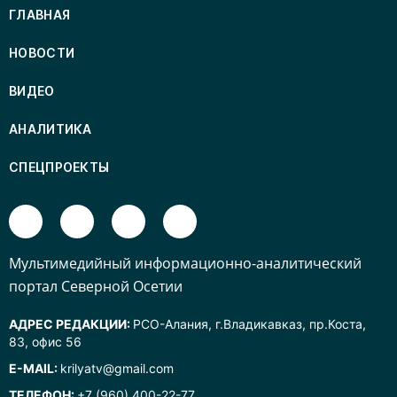
ГЛАВНАЯ
НОВОСТИ
ВИДЕО
АНАЛИТИКА
СПЕЦПРОЕКТЫ
Mультимедийный информационно-аналитический
портал Северной Осетии
АДРЕС РЕДАКЦИИ:
РСО-Алания, г.Владикавказ, пр.Коста,
83, офис 56
E-MAIL:
krilyatv@gmail.com
ТЕЛЕФОН:
+7 (960) 400-22-77