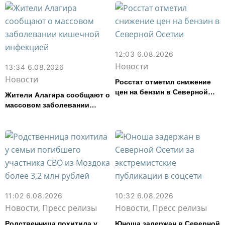
12:03 6.08.2026
Новости
13:34 6.08.2026
Новости
Росстат отметил снижение
цен на бензин в Северной
Жители Алагира сообщают о
Осетии
массовом заболевании
кишечной инфекцией
11:02 6.08.2026
10:32 6.08.2026
Новости, Пресс релизы
Новости, Пресс релизы
Родственница похитила у
Юноша задержан в Северной