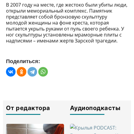
В 2007 году на месте, где жестоко были убиты люди,
открыли мемориальный комплекс. Памятник
представляет собой бронзовую скульптуру
молодой женщины на фоне креста, которая
пытается укрыть руками от пуль своего ребенка. У
ног скульптуры установлены мраморные плиты с
надписями – именами жертв Зарской трагедии.
Поделиться:
От редактора
Аудиоподкасты