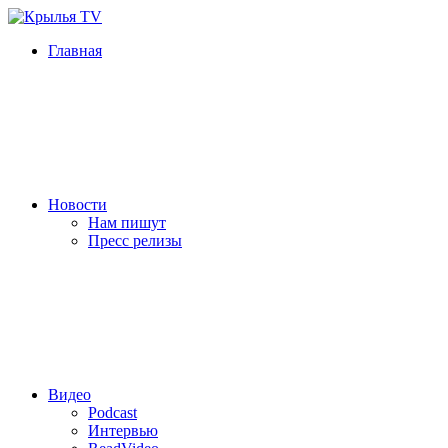
Главная
Новости
Нам пишут
Пресс релизы
Видео
Podcast
Интервью