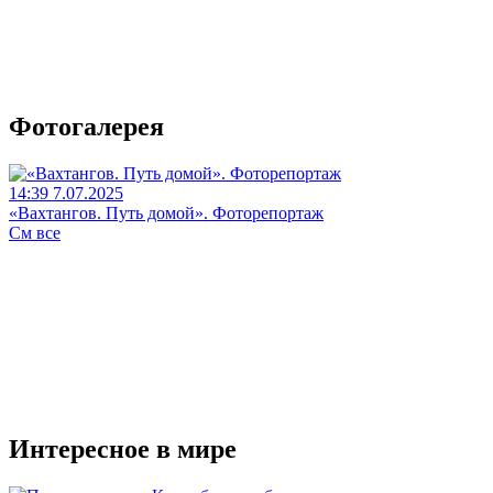
Фотогалерея
14:39 7.07.2025
«Вахтангов. Путь домой». Фоторепортаж
См все
Интересное в мире