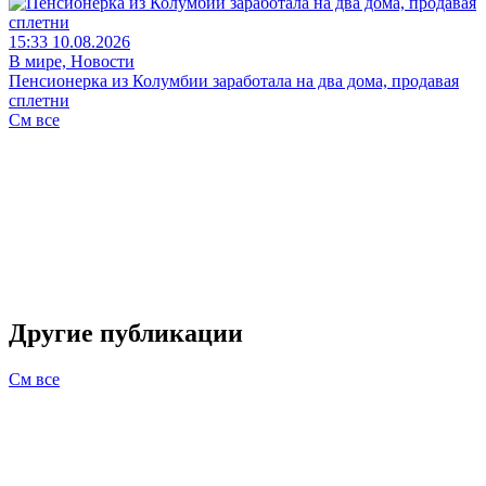
15:33 10.08.2026
В мире, Новости
Пенсионерка из Колумбии заработала на два дома, продавая
сплетни
См все
Другие публикации
См все