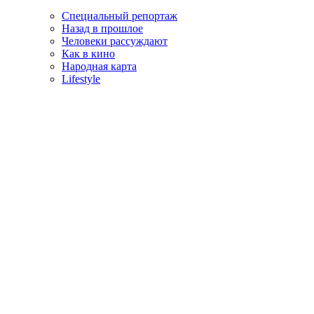
Специальный репортаж
Назад в прошлое
Человеки рассуждают
Как в кино
Народная карта
Lifestyle