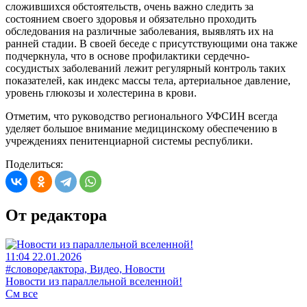
сложившихся обстоятельств, очень важно следить за
состоянием своего здоровья и обязательно проходить
обследования на различные заболевания, выявлять их на
ранней стадии. В своей беседе с присутствующими она также
подчеркнула, что в основе профилактики сердечно-
сосудистых заболеваний лежит регулярный контроль таких
показателей, как индекс массы тела, артериальное давление,
уровень глюкозы и холестерина в крови.
Отметим, что руководство регионального УФСИН всегда
уделяет большое внимание медицинскому обеспечению в
учреждениях пенитенциарной системы республики.
Поделиться:
От редактора
11:04 22.01.2026
#словоредактора, Видео, Новости
Новости из параллельной вселенной!
См все