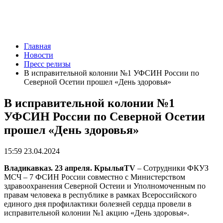
Главная
Новости
Пресс релизы
В исправительной колонии №1 УФСИН России по
Северной Осетии прошел «День здоровья»
В исправительной колонии №1
УФСИН России по Северной Осетии
прошел «День здоровья»
15:59 23.04.2024
Владикавказ. 23 апреля. КрыльяTV
– Сотрудники ФКУЗ
МСЧ – 7 ФСИН России совместно с Министерством
здравоохранения Северной Остеии и Уполномоченным по
правам человека в республике в рамках Всероссийского
единого дня профилактики болезней сердца провели в
исправительной колонии №1 акцию «День здоровья».