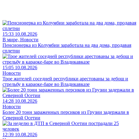
15:33 10.08.2026
В мире, Новости
Пенсионерка из Колумбии заработала на два дома, продавая
сплетни
15:05 10.08.2026
Новости
Трое жителей соседней республики арестованы за дебош и
стрельбу в караоке-баре во Владикавказе
14:28 10.08.2026
Новости
Более 20 тонн зараженных персиков из Грузии задержали в
Северной Осетии
12:39 10.08.2026