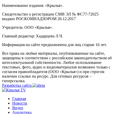
Наименование издания: «Крылья».
Свидетельство о регистрации СМИ ЭЛ № ФС77-72025
выдано РОСКОМНАДЗОРОМ 26.12.2017
Учредитель: ООО «Крылья».
Главный редактор: Хадарцева Л.Ч.
Информация на сайте предназначена для лиц старше 16 лет.
Все права на любые материалы, опубликованные на сайте,
защищены в соответствии с российским законодательством об
интеллектуальной собственности. Любое использование
текстовых, фото, аудио и видеоматериалов возможно только с
согласия правообладателя (ООО «Крылья») и при строгом
наличии ссылки на ресурс. Для сетевых ресурсов –
гиперссылка.
Разработка сайта
Главная
Новости
Видео
Аналитика