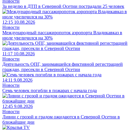
Новости
За неделю в ДТП в Северной Осетии пострадали 25 человек
12:15 10.08.2026
Новости
Международный пассажиропоток аэропорта Владикавказ в
июле увеличился на 30%
11:17 10.08.2026
Новости
Деятельность ОПГ, занимавшейся фиктивной регистрацией
граждан, пресекли в Северной Осетии
14:11 9.08.2026
Новости
Семь человек погибли в пожарах с начала года
12:45 9.08.2026
Новости
Ливни с грозой и градом ожидаются в Северной Осетии в
ближайшие дни