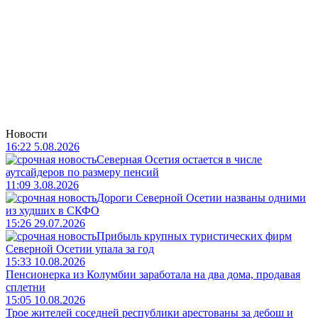
Новости
16:22 5.08.2026
Северная Осетия остается в числе
аутсайдеров по размеру пенсий
11:09 3.08.2026
Дороги Северной Осетии названы одними
из худших в СКФО
15:26 29.07.2026
Прибыль крупных туристических фирм
Северной Осетии упала за год
15:33 10.08.2026
Пенсионерка из Колумбии заработала на два дома, продавая
сплетни
15:05 10.08.2026
Трое жителей соседней республики арестованы за дебош и