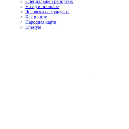
Специальный репортаж
Назад в прошлое
Человеки рассуждают
Как в кино
Народная карта
Lifestyle