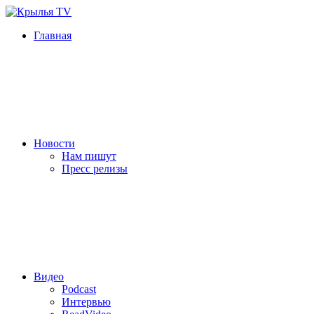
Главная
Новости
Нам пишут
Пресс релизы
Видео
Podcast
Интервью