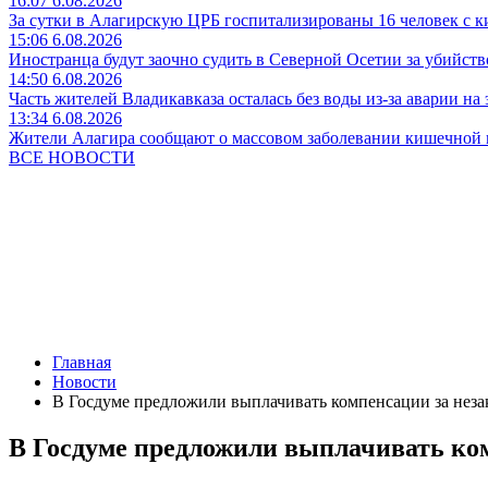
16:07 6.08.2026
За сутки в Алагирскую ЦРБ госпитализированы 16 человек с 
15:06 6.08.2026
Иностранца будут заочно судить в Северной Осетии за убийств
14:50 6.08.2026
Часть жителей Владикавказа осталась без воды из-за аварии на 
13:34 6.08.2026
Жители Алагира сообщают о массовом заболевании кишечной
ВСЕ НОВОСТИ
Главная
Новости
В Госдуме предложили выплачивать компенсации за неза
В Госдуме предложили выплачивать ком