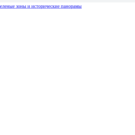
зеленые зоны и исторические панорамы