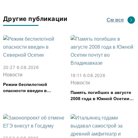
Другие публикации
См все
20:27 6.08.2026
Новости
19:11 6.08.2026
Новости
Режим беспилотной
опасности введен в
Память погибших в августе
Северной Осетии
2008 года в Южной Осетии
почтут во Владикавказе