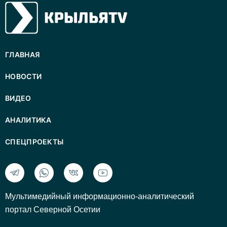
ГЛАВНАЯ
НОВОСТИ
ВИДЕО
АНАЛИТИКА
СПЕЦПРОЕКТЫ
Mультимедийный информационно-аналитический
портал Северной Осетии