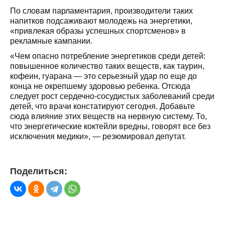
По словам парламентария, производители таких
напитков подсаживают молодежь на энергетики,
«привлекая образы успешных спортсменов» в
рекламные кампании.
«Чем опасно потребление энергетиков среди детей:
повышенное количество таких веществ, как таурин,
кофеин, гуарана — это серьезный удар по еще до
конца не окрепшему здоровью ребенка. Отсюда
следует рост сердечно-сосудистых заболеваний среди
детей, что врачи констатируют сегодня. Добавьте
сюда влияние этих веществ на нервную систему. То,
что энергетические коктейли вредны, говорят все без
исключения медики», — резюмировал депутат.
Поделиться: