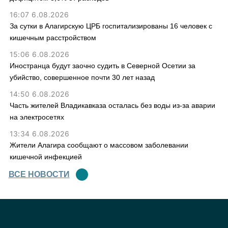
16:07 6.08.2026
За сутки в Алагирскую ЦРБ госпитализированы 16 человек с
кишечным расстройством
15:06 6.08.2026
Иностранца будут заочно судить в Северной Осетии за
убийство, совершенное почти 30 лет назад
14:50 6.08.2026
Часть жителей Владикавказа осталась без воды из-за аварии
на электросетях
13:34 6.08.2026
Жители Алагира сообщают о массовом заболевании
кишечной инфекцией
ВСЕ НОВОСТИ