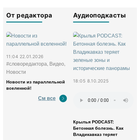
От редактора
Аудиоподкасты
11:04 22.01.2026
#словоредактора, Видео,
Новости
18:05 8.10.2025
Новости из параллельной
вселенной!
См все
Крылья PODCAST:
Бетонная болезнь. Как
Владикавказ теряет