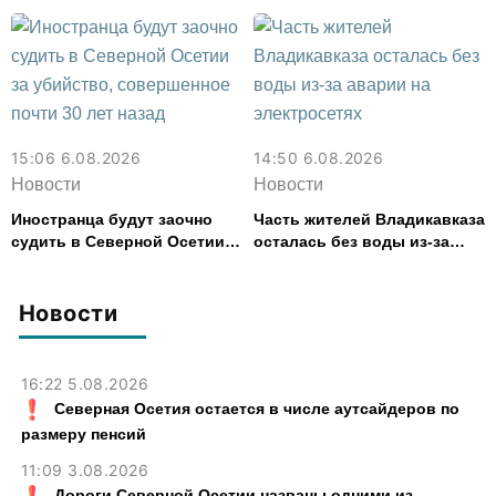
расходов
15:06 6.08.2026
14:50 6.08.2026
Новости
Новости
Иностранца будут заочно
Часть жителей Владикавказа
судить в Северной Осетии
осталась без воды из-за
за убийство, совершенное
аварии на электросетях
почти 30 лет назад
Новости
16:22 5.08.2026
Северная Осетия остается в числе аутсайдеров по
размеру пенсий
11:09 3.08.2026
Дороги Северной Осетии названы одними из