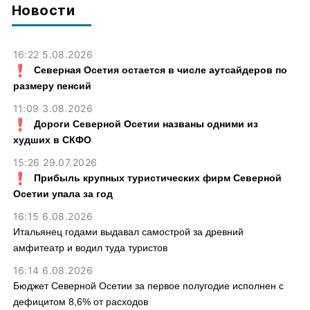
Новости
16:22 5.08.2026
Северная Осетия остается в числе аутсайдеров по
размеру пенсий
11:09 3.08.2026
Дороги Северной Осетии названы одними из
худших в СКФО
15:26 29.07.2026
Прибыль крупных туристических фирм Северной
Осетии упала за год
16:15 6.08.2026
Итальянец годами выдавал самострой за древний
амфитеатр и водил туда туристов
16:14 6.08.2026
Бюджет Северной Осетии за первое полугодие исполнен с
дефицитом 8,6% от расходов