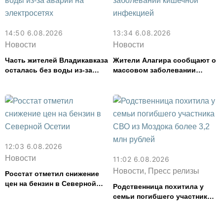
14:50 6.08.2026
13:34 6.08.2026
Новости
Новости
Часть жителей Владикавказа
Жители Алагира сообщают о
осталась без воды из-за
массовом заболевании
аварии на электросетях
кишечной инфекцией
12:03 6.08.2026
Новости
11:02 6.08.2026
Новости, Пресс релизы
Росстат отметил снижение
цен на бензин в Северной
Родственница похитила у
Осетии
семьи погибшего участника
СВО из Моздока более 3,2
млн рублей