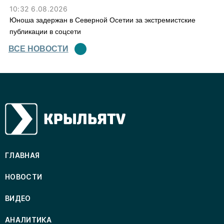
10:32 6.08.2026
Юноша задержан в Северной Осетии за экстремистские
публикации в соцсети
ВСЕ НОВОСТИ
ГЛАВНАЯ
НОВОСТИ
ВИДЕО
АНАЛИТИКА