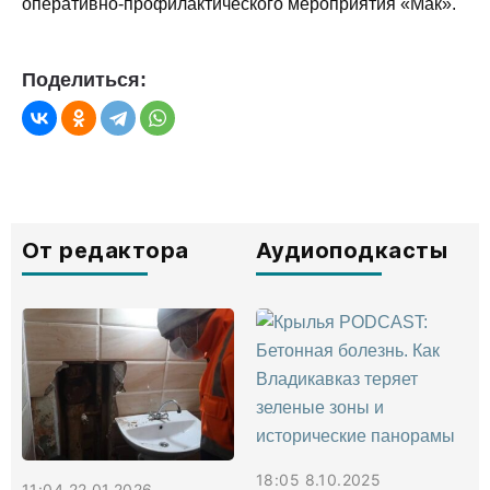
оперативно-профилактического мероприятия «Мак».
Поделиться:
От редактора
Аудиоподкасты
18:05 8.10.2025
11:04 22.01.2026