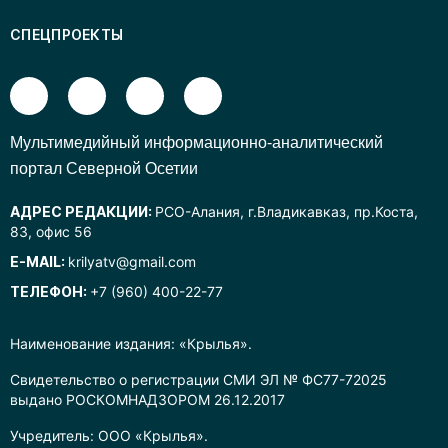
СПЕЦПРОЕКТЫ
Mультимедийный информационно-аналитический
портал Северной Осетии
АДРЕС РЕДАКЦИИ:
РСО-Алания, г.Владикавказ, пр.Коста,
83, офис 56
E-MAIL:
krilyatv@gmail.com
ТЕЛЕФОН:
+7 (960) 400-22-77
Наименование издания: «Крылья».
Свидетельство о регистрации СМИ ЭЛ № ФС77-72025
выдано РОСКОМНАДЗОРОМ 26.12.2017
Учредитель: ООО «Крылья».