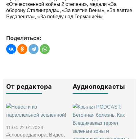
«Отечественной войны 2 степени», медали «За
оборону Сталинграда», «За взятие Вены», «За взятие
Будапешта», «За победу над Германией».
Поделиться:
От редактора
Аудиоподкасты
11:04 22.01.2026
#словоредактора, Видео,