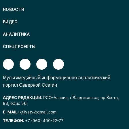
НОВОСТИ
ВИДЕО
АНАЛИТИКА
СПЕЦПРОЕКТЫ
Mультимедийный информационно-аналитический
портал Северной Осетии
АДРЕС РЕДАКЦИИ:
РСО-Алания, г.Владикавказ, пр.Коста,
83, офис 56
E-MAIL:
krilyatv@gmail.com
ТЕЛЕФОН:
+7 (960) 400-22-77