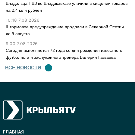
Владельца ПВЗ во Владикавказе уличили в хищении товаров
на 2,4 млн рублей
10:18 7.08.2026
Штормовое предупреждение продлили в Северной Осетии
до 9 августа
9:00 7.08.2026
Сегодня исполняется 72 года со дня рождения известного
футболиста и заслуженного тренера Валерия Газзаева
ВСЕ НОВОСТИ
ГЛАВНАЯ