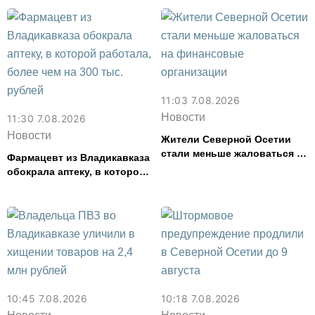
форуме «Территория
смыслов»
11:03 7.08.2026
Новости
11:30 7.08.2026
Новости
Жители Северной Осетии
стали меньше жаловаться на
Фармацевт из Владикавказа
финансовые организации
обокрала аптеку, в которой
работала, более чем на 300
тыс. рублей
10:45 7.08.2026
10:18 7.08.2026