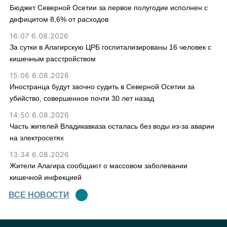
Бюджет Северной Осетии за первое полугодие исполнен с
дефицитом 8,6% от расходов
16:07 6.08.2026
За сутки в Алагирскую ЦРБ госпитализированы 16 человек с
кишечным расстройством
15:06 6.08.2026
Иностранца будут заочно судить в Северной Осетии за
убийство, совершенное почти 30 лет назад
14:50 6.08.2026
Часть жителей Владикавказа осталась без воды из-за аварии
на электросетях
13:34 6.08.2026
Жители Алагира сообщают о массовом заболевании
кишечной инфекцией
ВСЕ НОВОСТИ