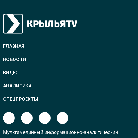
ГЛАВНАЯ
НОВОСТИ
ВИДЕО
АНАЛИТИКА
СПЕЦПРОЕКТЫ
Mультимедийный информационно-аналитический