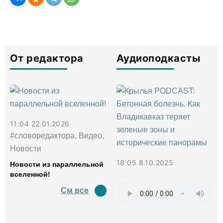
От редактора
Аудиоподкасты
11:04 22.01.2026
#словоредактора, Видео,
Новости
18:05 8.10.2025
Новости из параллельной
вселенной!
См все