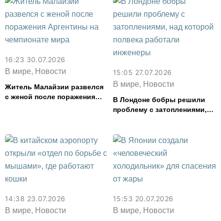
16:23 30.07.2026
В мире, Новости
15:05 27.07.2026
В мире, Новости
Житель Малайзии развелся
с женой после поражения
В Лондоне бобры решили
Аргентины на чемпионате
проблему с затоплениями,
мира
над которой полвека
работали инженеры
14:38 23.07.2026
15:53 20.07.2026
В мире, Новости
В мире, Новости