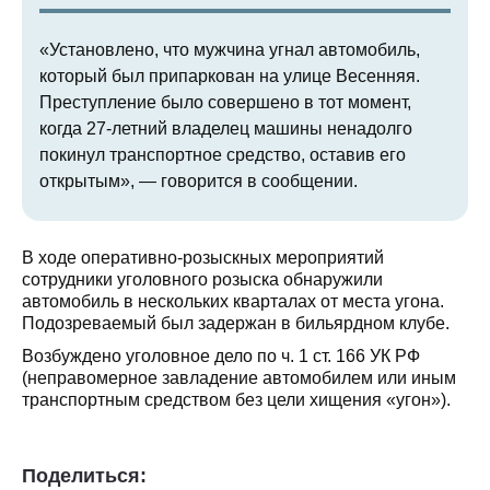
«Установлено, что мужчина угнал автомобиль,
который был припаркован на улице Весенняя.
Преступление было совершено в тот момент,
когда 27-летний владелец машины ненадолго
покинул транспортное средство, оставив его
открытым», — говорится в сообщении.
В ходе оперативно-розыскных мероприятий
сотрудники уголовного розыска обнаружили
автомобиль в нескольких кварталах от места угона.
Подозреваемый был задержан в бильярдном клубе.
Возбуждено уголовное дело по ч. 1 ст. 166 УК РФ
(неправомерное завладение автомобилем или иным
транспортным средством без цели хищения «угон»).
Поделиться: