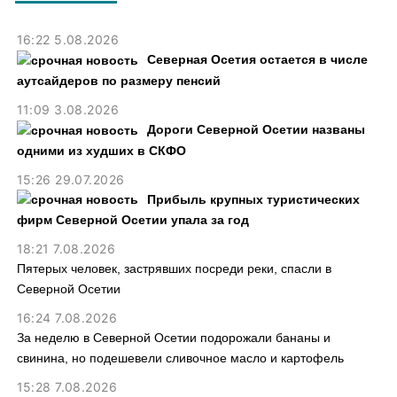
16:22 5.08.2026
Северная Осетия остается в числе
аутсайдеров по размеру пенсий
11:09 3.08.2026
Дороги Северной Осетии названы
одними из худших в СКФО
15:26 29.07.2026
Прибыль крупных туристических
фирм Северной Осетии упала за год
18:21 7.08.2026
Пятерых человек, застрявших посреди реки, спасли в
Северной Осетии
16:24 7.08.2026
За неделю в Северной Осетии подорожали бананы и
свинина, но подешевели сливочное масло и картофель
15:28 7.08.2026