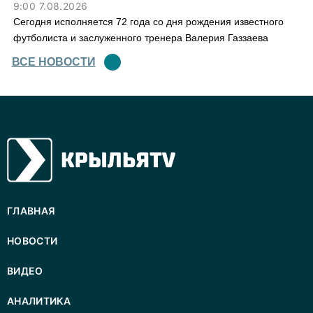
9:00 7.08.2026
Сегодня исполняется 72 года со дня рождения известного
футболиста и заслуженного тренера Валерия Газзаева
ВСЕ НОВОСТИ
ГЛАВНАЯ
НОВОСТИ
ВИДЕО
АНАЛИТИКА