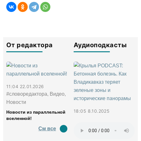
От редактора
Аудиоподкасты
11:04 22.01.2026
#словоредактора, Видео,
Новости
18:05 8.10.2025
Новости из параллельной
вселенной!
См все