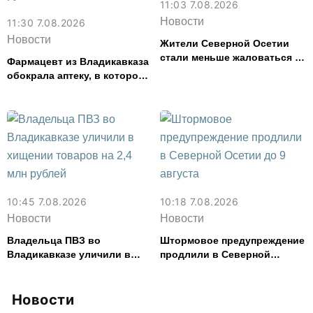
11:03 7.08.2026
Новости
11:30 7.08.2026
Новости
Жители Северной Осетии
стали меньше жаловаться на
Фармацевт из Владикавказа
финансовые организации
обокрала аптеку, в которой
работала, более чем на 300
тыс. рублей
10:45 7.08.2026
10:18 7.08.2026
Новости
Новости
Владельца ПВЗ во
Штормовое предупреждение
Владикавказе уличили в
продлили в Северной
хищении товаров на 2,4 млн
Осетии до 9 августа
рублей
Новости