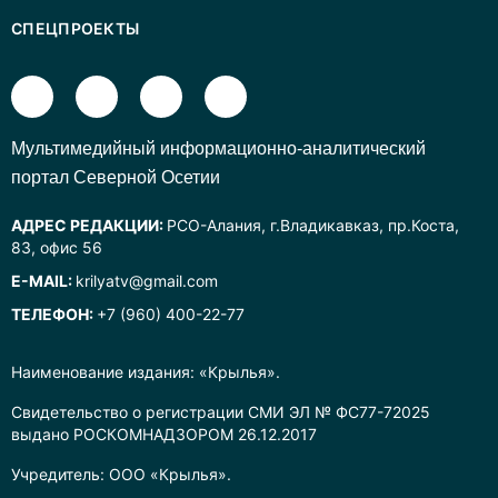
СПЕЦПРОЕКТЫ
Mультимедийный информационно-аналитический
портал Северной Осетии
АДРЕС РЕДАКЦИИ:
РСО-Алания, г.Владикавказ, пр.Коста,
83, офис 56
E-MAIL:
krilyatv@gmail.com
ТЕЛЕФОН:
+7 (960) 400-22-77
Наименование издания: «Крылья».
Свидетельство о регистрации СМИ ЭЛ № ФС77-72025
выдано РОСКОМНАДЗОРОМ 26.12.2017
Учредитель: ООО «Крылья».