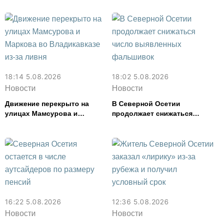
18:14 5.08.2026
18:02 5.08.2026
Новости
Новости
Движение перекрыто на
В Северной Осетии
улицах Мамсурова и
продолжает снижаться
Маркова во Владикавказе
число выявленных
из-за ливня
фальшивок
16:22 5.08.2026
12:36 5.08.2026
Новости
Новости