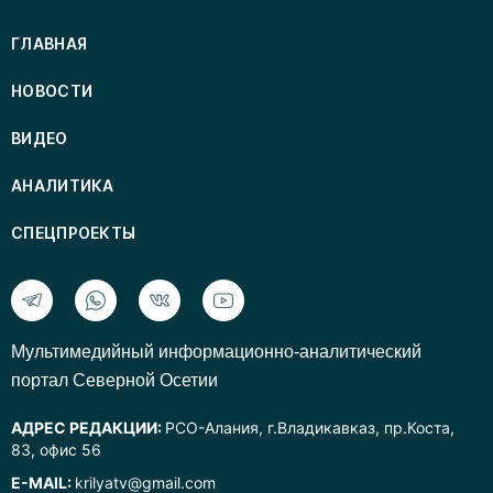
ГЛАВНАЯ
НОВОСТИ
ВИДЕО
АНАЛИТИКА
СПЕЦПРОЕКТЫ
Mультимедийный информационно-аналитический
портал Северной Осетии
АДРЕС РЕДАКЦИИ:
РСО-Алания, г.Владикавказ, пр.Коста,
83, офис 56
E-MAIL:
krilyatv@gmail.com