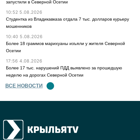
запустили в Северной Осетии
10:52 5.08.2026
Студентка из Владикавказа отдала 7 тыс. долларов курьеру
мошенников
10:40 5.08.2026
Более 18 граммов марихуаны изъяли у жителя Северной
Осетии
17:56 4.08.2026
Более 17 тыс. нарушений ПДД выявлено за прошедшую
неделю на дорогах Северной Осетии
ВСЕ НОВОСТИ