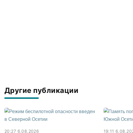
Другие публикации
20:27 6.08.2026
19:11 6.08.20