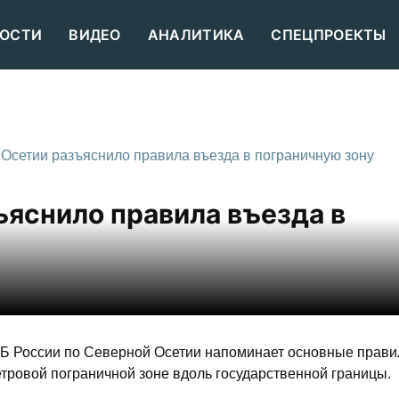
ОСТИ
ВИДЕО
АНАЛИТИКА
СПЕЦПРОЕКТЫ
сетии разъяснило правила въезда в пограничную зону
яснило правила въезда в
Б России по Северной Осетии напоминает основные прави
тровой пограничной зоне вдоль государственной границы.