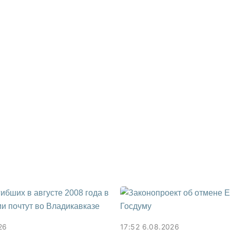
26
17:52 6.08.2026