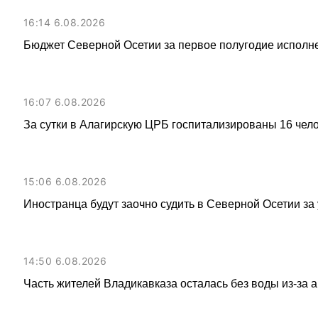
16:14 6.08.2026
Бюджет Северной Осетии за первое полугодие исполне
16:07 6.08.2026
За сутки в Алагирскую ЦРБ госпитализированы 16 чел
15:06 6.08.2026
Иностранца будут заочно судить в Северной Осетии за
14:50 6.08.2026
Часть жителей Владикавказа осталась без воды из-за 