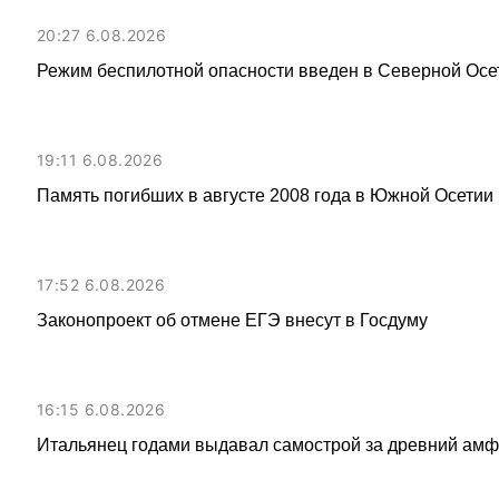
20:27 6.08.2026
Режим беспилотной опасности введен в Северной Осе
19:11 6.08.2026
Память погибших в августе 2008 года в Южной Осетии 
17:52 6.08.2026
Законопроект об отмене ЕГЭ внесут в Госдуму
16:15 6.08.2026
Итальянец годами выдавал самострой за древний амфи