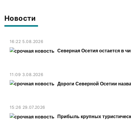
Новости
16:22 5.08.2026
Северная Осетия остается в ч
11:09 3.08.2026
Дороги Северной Осетии назв
15:26 29.07.2026
Прибыль крупных туристическ