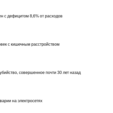
н с дефицитом 8,6% от расходов
овек с кишечным расстройством
 убийство, совершенное почти 30 лет назад
аварии на электросетях