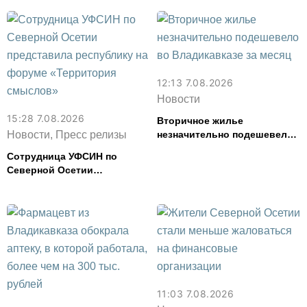
сливочное масло и
картофель
12:13 7.08.2026
Новости
15:28 7.08.2026
Вторичное жилье
Новости, Пресс релизы
незначительно подешевело
во Владикавказе за месяц
Сотрудница УФСИН по
Северной Осетии
представила республику на
форуме «Территория
смыслов»
11:03 7.08.2026