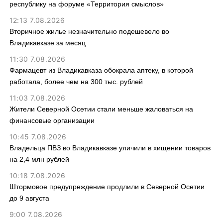
республику на форуме «Территория смыслов»
12:13 7.08.2026
Вторичное жилье незначительно подешевело во
Владикавказе за месяц
11:30 7.08.2026
Фармацевт из Владикавказа обокрала аптеку, в которой
работала, более чем на 300 тыс. рублей
11:03 7.08.2026
Жители Северной Осетии стали меньше жаловаться на
финансовые организации
10:45 7.08.2026
Владельца ПВЗ во Владикавказе уличили в хищении товаров
на 2,4 млн рублей
10:18 7.08.2026
Штормовое предупреждение продлили в Северной Осетии
до 9 августа
9:00 7.08.2026