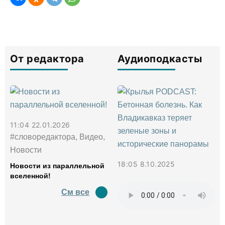
От редактора
Аудиоподкасты
11:04 22.01.2026
#словоредактора, Видео,
Новости
18:05 8.10.2025
Новости из параллельной
вселенной!
См все