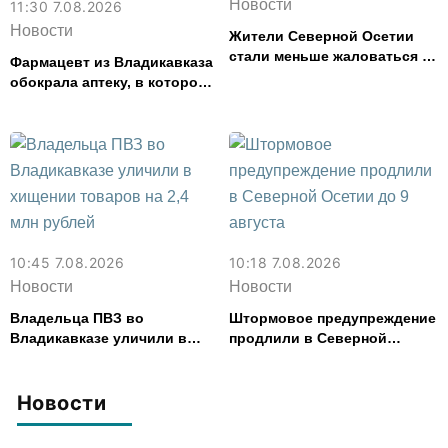
Новости
11:30 7.08.2026
Новости
Жители Северной Осетии
стали меньше жаловаться на
Фармацевт из Владикавказа
финансовые организации
обокрала аптеку, в которой
работала, более чем на 300
тыс. рублей
10:45 7.08.2026
10:18 7.08.2026
Новости
Новости
Владельца ПВЗ во
Штормовое предупреждение
Владикавказе уличили в
продлили в Северной
хищении товаров на 2,4 млн
Осетии до 9 августа
рублей
Новости