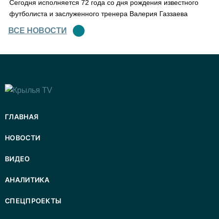
Сегодня исполняется 72 года со дня рождения известного
футболиста и заслуженного тренера Валерия Газзаева
ВСЕ НОВОСТИ
ГЛАВНАЯ
НОВОСТИ
ВИДЕО
АНАЛИТИКА
СПЕЦПРОЕКТЫ