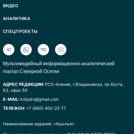
ВИДЕО
АНАЛИТИКА
СПЕЦПРОЕКТЫ
Mультимедийный информационно-аналитический
портал Северной Осетии
АДРЕС РЕДАКЦИИ:
РСО-Алания, г.Владикавказ, пр.Коста,
83, офис 56
E-MAIL:
krilyatv@gmail.com
ТЕЛЕФОН:
+7 (960) 400-22-77
Наименование издания: «Крылья».