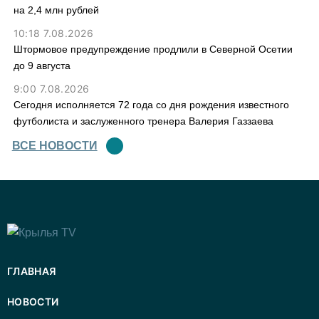
на 2,4 млн рублей
10:18 7.08.2026
Штормовое предупреждение продлили в Северной Осетии
до 9 августа
9:00 7.08.2026
Сегодня исполняется 72 года со дня рождения известного
футболиста и заслуженного тренера Валерия Газзаева
ВСЕ НОВОСТИ
ГЛАВНАЯ
НОВОСТИ