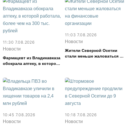
смыслов»
11:03 7.08.2026
Новости
11:30 7.08.2026
Новости
Жители Северной Осетии
стали меньше жаловаться на
Фармацевт из Владикавказа
финансовые организации
обокрала аптеку, в которой
работала, более чем на 300
тыс. рублей
10:45 7.08.2026
10:18 7.08.2026
Новости
Новости