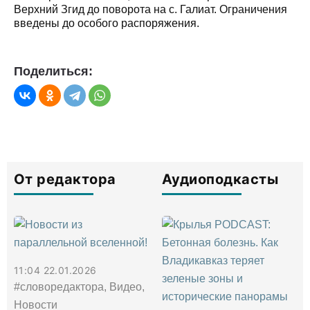
Верхний Згид до поворота на с. Галиат. Ограничения
введены до особого распоряжения.
Поделиться:
От редактора
Аудиоподкасты
11:04 22.01.2026
#словоредактора, Видео,
Новости