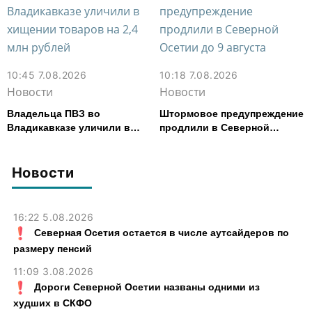
10:45 7.08.2026
10:18 7.08.2026
Новости
Новости
Владельца ПВЗ во
Штормовое предупреждение
Владикавказе уличили в
продлили в Северной
хищении товаров на 2,4 млн
Осетии до 9 августа
рублей
Новости
16:22 5.08.2026
Северная Осетия остается в числе аутсайдеров по
размеру пенсий
11:09 3.08.2026
Дороги Северной Осетии названы одними из
худших в СКФО