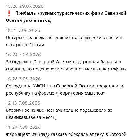
15:26 29.07.2026
Прибыль крупных туристических фирм Северной
Осетии упала за год
18:21 7.08.2026
Пятерых человек, застрявших посреди реки, спасли в
Северной Осетии
16:24 7.08.2026
За неделю в Северной Осетии подорожали бананы и
свинина, но подешевели сливочное масло и картофель
15:28 7.08.2026
Сотрудница УФСИН по Северной Осетии представила
республику на форуме «Территория смыслов»
12:13 7.08.2026
Вторичное жилье незначительно подешевело во
Владикавказе за месяц
11:30 7.08.2026
Фармацевт из Владикавказа обокрала аптеку, в которой