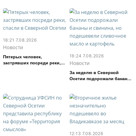
18:21 7.08.2026
Новости
16:24 7.08.2026
Пятерых человек,
Новости
застрявших посреди реки,
спасли в Северной Осетии
За неделю в Северной
Осетии подорожали бананы
и свинина, но подешевели
сливочное масло и
картофель
12:13 7.08.2026