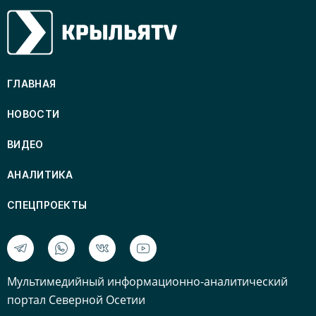
ГЛАВНАЯ
НОВОСТИ
ВИДЕО
АНАЛИТИКА
СПЕЦПРОЕКТЫ
Mультимедийный информационно-аналитический
портал Северной Осетии