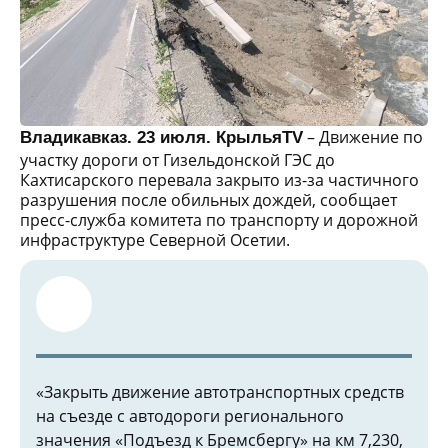
– Движение по
Владикавказ. 23 июля. КрыльяTV
участку дороги от Гизельдонской ГЭС до
Кахтисарского перевала закрыто из-за частичного
разрушения после обильных дождей, сообщает
пресс-служба комитета по транспорту и дорожной
инфраструктуре Северной Осетии.
«Закрыть движение автотранспортных средств
на съезде с автодороги регионального
значения «Подъезд к Бремсбергу» на км 7,230,