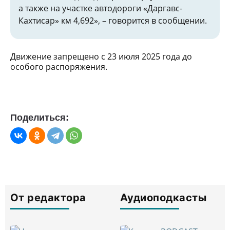
а также на участке автодороги «Даргавс-
Кахтисар» км 4,692», – говорится в сообщении.
Движение запрещено с 23 июля 2025 года до
особого распоряжения.
Поделиться:
От редактора
Аудиоподкасты