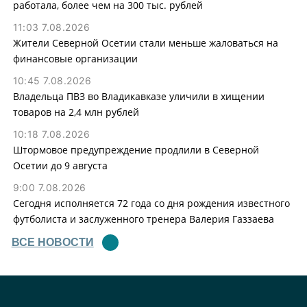
работала, более чем на 300 тыс. рублей
11:03 7.08.2026
Жители Северной Осетии стали меньше жаловаться на
финансовые организации
10:45 7.08.2026
Владельца ПВЗ во Владикавказе уличили в хищении
товаров на 2,4 млн рублей
10:18 7.08.2026
Штормовое предупреждение продлили в Северной
Осетии до 9 августа
9:00 7.08.2026
Сегодня исполняется 72 года со дня рождения известного
футболиста и заслуженного тренера Валерия Газзаева
ВСЕ НОВОСТИ