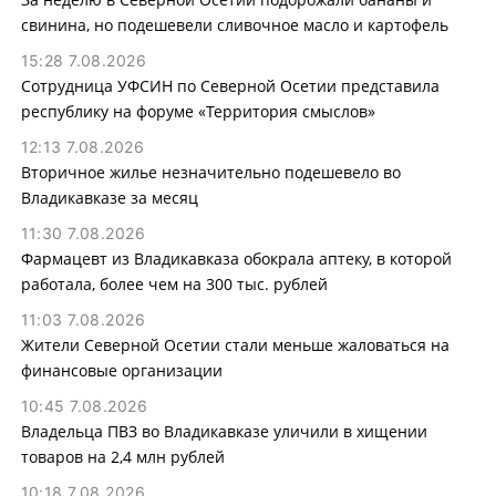
свинина, но подешевели сливочное масло и картофель
15:28 7.08.2026
Сотрудница УФСИН по Северной Осетии представила
республику на форуме «Территория смыслов»
12:13 7.08.2026
Вторичное жилье незначительно подешевело во
Владикавказе за месяц
11:30 7.08.2026
Фармацевт из Владикавказа обокрала аптеку, в которой
работала, более чем на 300 тыс. рублей
11:03 7.08.2026
Жители Северной Осетии стали меньше жаловаться на
финансовые организации
10:45 7.08.2026
Владельца ПВЗ во Владикавказе уличили в хищении
товаров на 2,4 млн рублей
10:18 7.08.2026