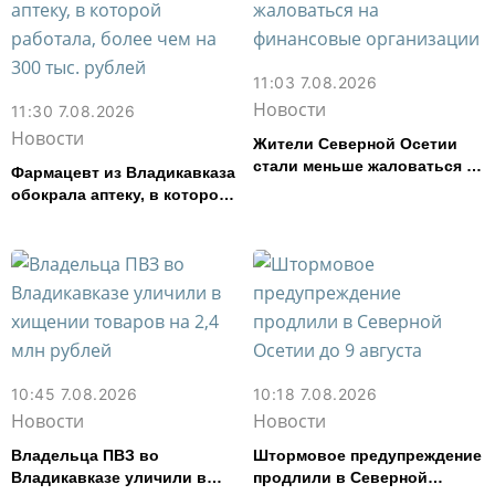
11:03 7.08.2026
Новости
11:30 7.08.2026
Новости
Жители Северной Осетии
стали меньше жаловаться на
Фармацевт из Владикавказа
финансовые организации
обокрала аптеку, в которой
работала, более чем на 300
тыс. рублей
10:45 7.08.2026
10:18 7.08.2026
Новости
Новости
Владельца ПВЗ во
Штормовое предупреждение
Владикавказе уличили в
продлили в Северной