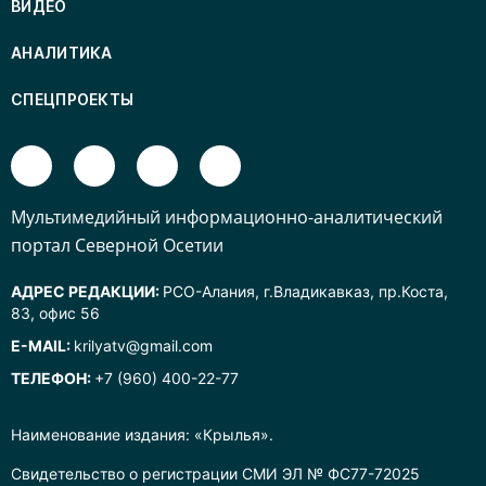
ВИДЕО
АНАЛИТИКА
СПЕЦПРОЕКТЫ
Mультимедийный информационно-аналитический
портал Северной Осетии
АДРЕС РЕДАКЦИИ:
РСО-Алания, г.Владикавказ, пр.Коста,
83, офис 56
E-MAIL:
krilyatv@gmail.com
ТЕЛЕФОН:
+7 (960) 400-22-77
Наименование издания: «Крылья».
Свидетельство о регистрации СМИ ЭЛ № ФС77-72025