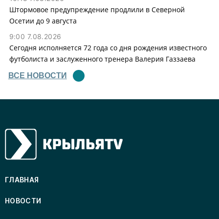
Штормовое предупреждение продлили в Северной
Осетии до 9 августа
9:00 7.08.2026
Сегодня исполняется 72 года со дня рождения известного
футболиста и заслуженного тренера Валерия Газзаева
ВСЕ НОВОСТИ
ГЛАВНАЯ
НОВОСТИ