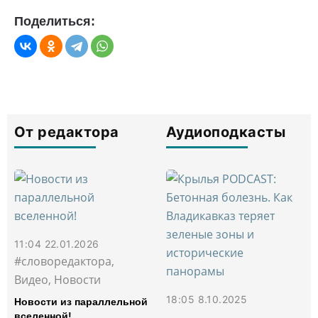
Поделиться:
От редактора
Аудиоподкасты
11:04 22.01.2026
#словоредактора,
Видео, Новости
18:05 8.10.2025
Новости из параллельной
вселенной!