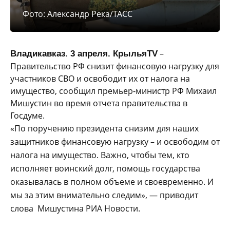
Фото: Александр Река/ТАСС
–
Владикавказ. 3 апреля. КрыльяTV
Правительство РФ снизит финансовую нагрузку для
участников СВО и освободит их от налога на
имущество, сообщил премьер-министр РФ Михаил
Мишустин во время отчета правительства в
Госдуме.
«По поручению президента снизим для наших
защитников финансовую нагрузку – и освободим от
налога на имущество. Важно, чтобы тем, кто
исполняет воинский долг, помощь государства
оказывалась в полном объеме и своевременно. И
мы за этим внимательно следим», — приводит
слова Мишустина РИА Новости.