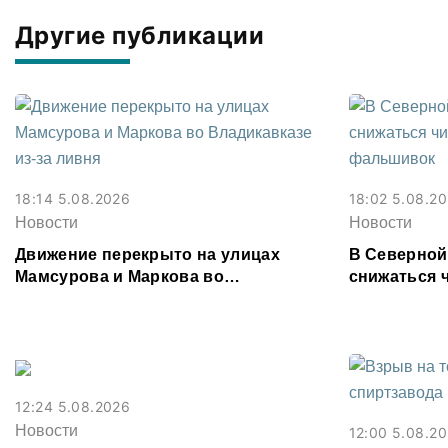
Другие публикации
18:14 5.08.2026
18:02 5.08.2
Новости
Новости
Движение перекрыто на улицах
В Северной
Мамсурова и Маркова во
снижаться 
Владикавказе из-за ливня
фальшивок
12:24 5.08.2026
Новости
12:00 5.08.2