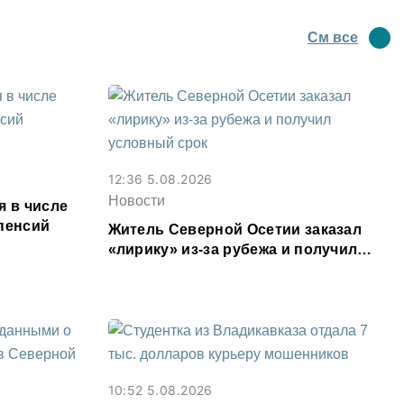
См все
12:36 5.08.2026
Новости
я в числе
пенсий
Житель Северной Осетии заказал
«лирику» из-за рубежа и получил
условный срок
10:52 5.08.2026