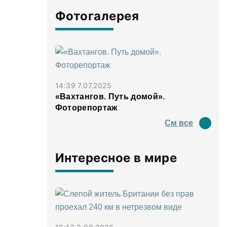
Фотогалерея
14:39 7.07.2025
«Вахтангов. Путь домой».
Фоторепортаж
См все
Интересное в мире