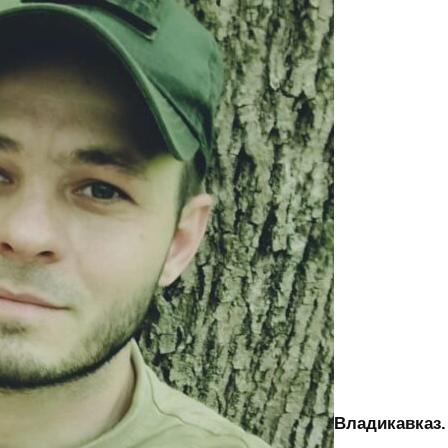
Владикавказ.