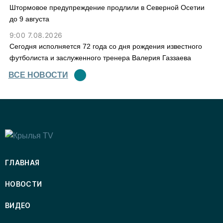
Штормовое предупреждение продлили в Северной Осетии
до 9 августа
9:00 7.08.2026
Сегодня исполняется 72 года со дня рождения известного
футболиста и заслуженного тренера Валерия Газзаева
ВСЕ НОВОСТИ
ГЛАВНАЯ
НОВОСТИ
ВИДЕО