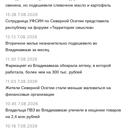
свинина, но подешевели сливочное масло и картофель
15:28 7.08.2026
Сотрудница УФСИН по Северной Осетии представила
республику на форуме «Территория смыслов»
12:13 7.08.2026
Вторичное жилье незначительно подешевело во
Владикавказе за месяц
11:30 7.08.2026
Фармацевт из Владикавказа обокрала аптеку, в которой
работала, более чем на 300 тыс. рублей
11:03 7.08.2026
Жители Северной Осетии стали меньше жаловаться на
финансовые организации
10:45 7.08.2026
Владельца ПВЗ во Владикавказе уличили в хищении товаров
на 2,4 млн рублей
10:18 7.08.2026