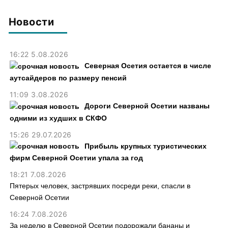
рублей
Новости
16:22 5.08.2026
Северная Осетия остается в числе
аутсайдеров по размеру пенсий
11:09 3.08.2026
Дороги Северной Осетии названы
одними из худших в СКФО
15:26 29.07.2026
Прибыль крупных туристических
фирм Северной Осетии упала за год
18:21 7.08.2026
Пятерых человек, застрявших посреди реки, спасли в
Северной Осетии
16:24 7.08.2026
За неделю в Северной Осетии подорожали бананы и