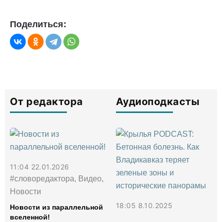
Поделиться:
От редактора
Аудиоподкасты
11:04 22.01.2026
#словоредактора, Видео,
Новости
18:05 8.10.2025
Новости из параллельной
вселенной!