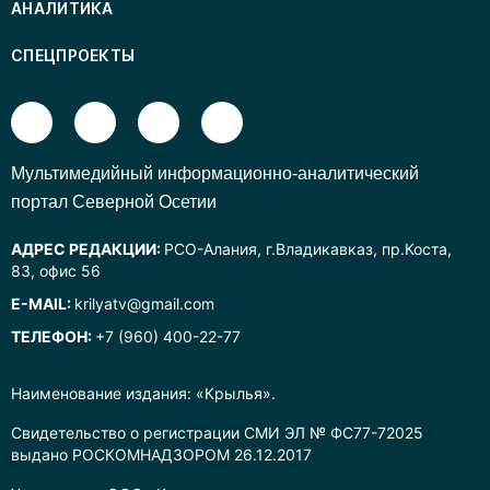
АНАЛИТИКА
СПЕЦПРОЕКТЫ
Mультимедийный информационно-аналитический
портал Северной Осетии
АДРЕС РЕДАКЦИИ:
РСО-Алания, г.Владикавказ, пр.Коста,
83, офис 56
E-MAIL:
krilyatv@gmail.com
ТЕЛЕФОН:
+7 (960) 400-22-77
Наименование издания: «Крылья».
Свидетельство о регистрации СМИ ЭЛ № ФС77-72025
выдано РОСКОМНАДЗОРОМ 26.12.2017