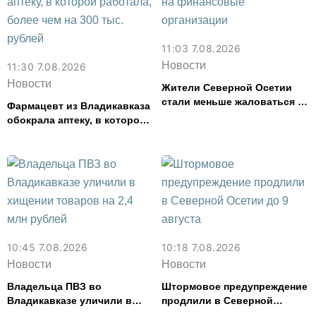
11:03 7.08.2026
Новости
11:30 7.08.2026
Новости
Жители Северной Осетии
стали меньше жаловаться на
Фармацевт из Владикавказа
финансовые организации
обокрала аптеку, в которой
работала, более чем на 300
тыс. рублей
10:45 7.08.2026
10:18 7.08.2026
Новости
Новости
Владельца ПВЗ во
Штормовое предупреждение
Владикавказе уличили в
продлили в Северной
хищении товаров на 2,4 млн
Осетии до 9 августа